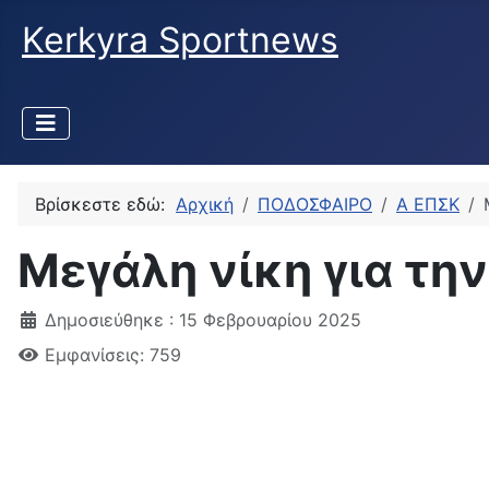
Kerkyra Sportnews
Βρίσκεστε εδώ:
Αρχική
ΠΟΔΟΣΦΑΙΡΟ
Α ΕΠΣΚ
Μεγάλη νίκη για την
Δημοσιεύθηκε : 15 Φεβρουαρίου 2025
Εμφανίσεις: 759