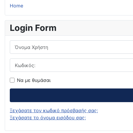
Home
Login Form
Όνομα Χρήστη
Κωδικός:
Να με θυμάσαι
Ξεχάσατε τον κωδικό πρόσβασής σας;
Ξεχάσατε το όνομα εισόδου σας;