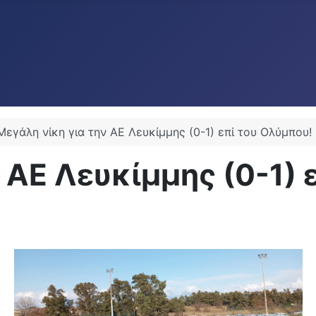
Μεγάλη νίκη για την ΑΕ Λευκίμμης (0-1) επί του Ολύμπου!
 ΑΕ Λευκίμμης (0-1) 