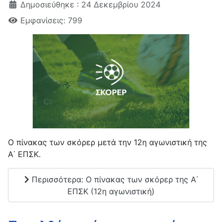
Δημοσιεύθηκε : 24 Δεκεμβρίου 2024
Εμφανίσεις: 799
Ο πίνακας των σκόρερ μετά την 12η αγωνιστική της
Α΄ ΕΠΣΚ.
Περισσότερα: Ο πίνακας των σκόρερ της Α΄
ΕΠΣΚ (12η αγωνιστική)