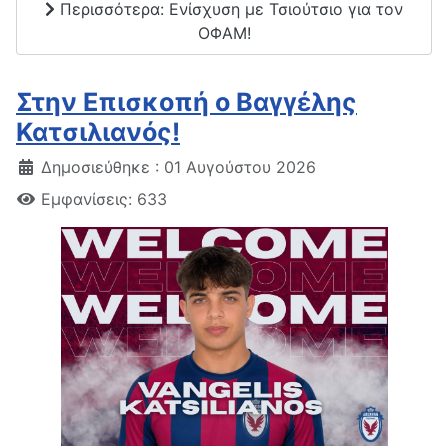
Περισσότερα: Ενίσχυση με Τσιούτσιο για τον
ΟΦΑΜ!
Στην Επισκοπή ο Βαγγέλης
Κατσιλιανός!
Δημοσιεύθηκε : 01 Αυγούστου 2026
Εμφανίσεις: 633