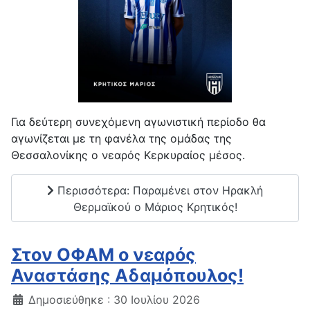
Για δεύτερη συνεχόμενη αγωνιστική περίοδο θα
αγωνίζεται με τη φανέλα της ομάδας της
Θεσσαλονίκης ο νεαρός Κερκυραίος μέσος.
Περισσότερα: Παραμένει στον Ηρακλή
Θερμαϊκού ο Μάριος Κρητικός!
Στον ΟΦΑΜ ο νεαρός
Αναστάσης Αδαμόπουλος!
Δημοσιεύθηκε : 30 Ιουλίου 2026