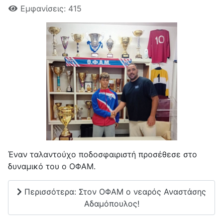
Εμφανίσεις: 415
Έναν ταλαντούχο ποδοσφαιριστή προσέθεσε στο
δυναμικό του ο ΟΦΑΜ.
Περισσότερα: Στον ΟΦΑΜ ο νεαρός Αναστάσης
Αδαμόπουλος!