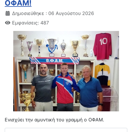
ΟΦΑΜ!
Δημοσιεύθηκε : 06 Αυγούστου 2026
Εμφανίσεις: 487
Ενισχύει την αμυντική του γραμμή ο ΟΦΑΜ.