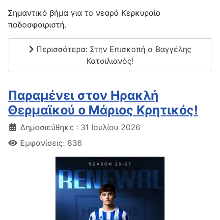
Σημαντικό βήμα για το νεαρό Κερκυραίο
ποδοσφαιριστή.
Περισσότερα: Στην Επισκοπή ο Βαγγέλης
Κατσιλιανός!
Παραμένει στον Ηρακλή
Θερμαϊκού ο Μάριος Κρητικός!
Δημοσιεύθηκε : 31 Ιουλίου 2026
Εμφανίσεις: 836