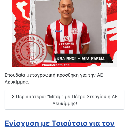
Σπουδαία μεταγραφική προσθήκη για την ΑΕ
Λευκίμμης.
Περισσότερα: "Mπαμ" με Πέτρο Στεργίου η ΑΕ
Λευκίμμης!
Ενίσχυση με Τσιούτσιο για τον