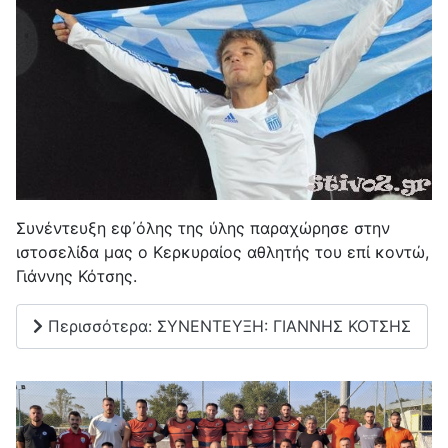
Συνέντευξη εφ΄όλης της ύλης παραχώρησε στην
ιστοσελίδα μας ο Κερκυραίος αθλητής του επί κοντώ,
Γιάννης Κότσης.
Περισσότερα: ΣΥΝΕΝΤΕΥΞΗ: ΓΙΑΝΝΗΣ ΚΟΤΣΗΣ