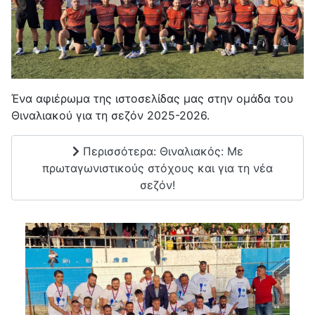
Ένα αφιέρωμα της ιστοσελίδας μας στην ομάδα του
Θιναλιακού για τη σεζόν 2025-2026.
Περισσότερα: Θιναλιακός: Με
πρωταγωνιστικούς στόχους και για τη νέα
σεζόν!