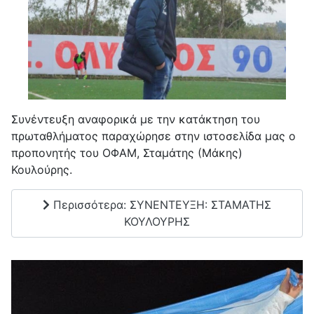
Συνέντευξη αναφορικά με την κατάκτηση του
πρωταθλήματος παραχώρησε στην ιστοσελίδα μας ο
προπονητής του ΟΦΑΜ, Σταμάτης (Μάκης)
Κουλούρης.
Περισσότερα: ΣΥΝΕΝΤΕΥΞΗ: ΣΤΑΜΑΤΗΣ
ΚΟΥΛΟΥΡΗΣ