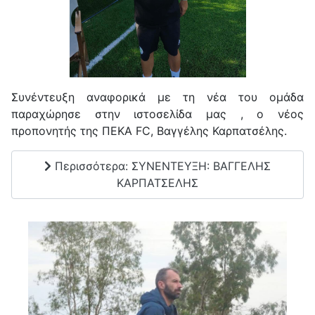
Συνέντευξη αναφορικά με τη νέα του ομάδα
παραχώρησε στην ιστοσελίδα μας , ο νέος
προπονητής της ΠΕΚΑ FC, Βαγγέλης Καρπατσέλης.
Περισσότερα: ΣΥΝΕΝΤΕΥΞΗ: ΒΑΓΓΕΛΗΣ
ΚΑΡΠΑΤΣΕΛΗΣ