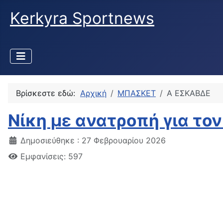
Kerkyra Sportnews
Βρίσκεστε εδώ:
Αρχική
ΜΠΑΣΚΕΤ
Α ΕΣΚΑΒΔΕ
Νίκη με ανατροπή για τον
Δημοσιεύθηκε : 27 Φεβρουαρίου 2026
Εμφανίσεις: 597