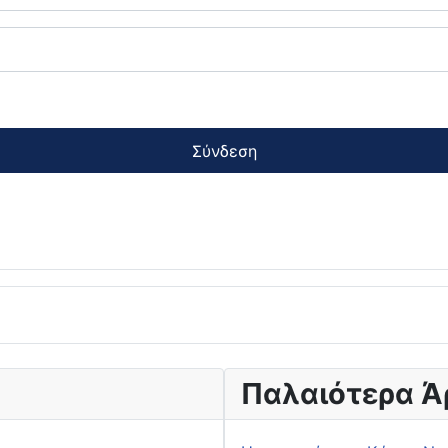
Σύνδεση
Παλαιότερα Ά