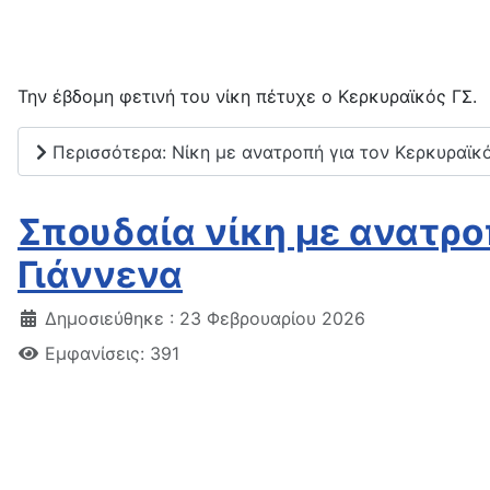
Την έβδομη φετινή του νίκη πέτυχε ο Κερκυραϊκός ΓΣ.
Περισσότερα: Νίκη με ανατροπή για τον Κερκυραϊκό 
Σπουδαία νίκη με ανατροπ
Γιάννενα
Δημοσιεύθηκε : 23 Φεβρουαρίου 2026
Εμφανίσεις: 391