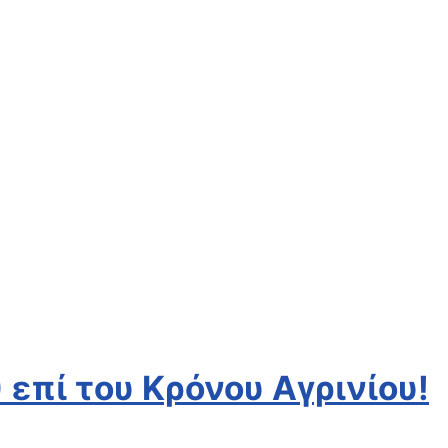
 επί του Κρόνου Αγρινίου!