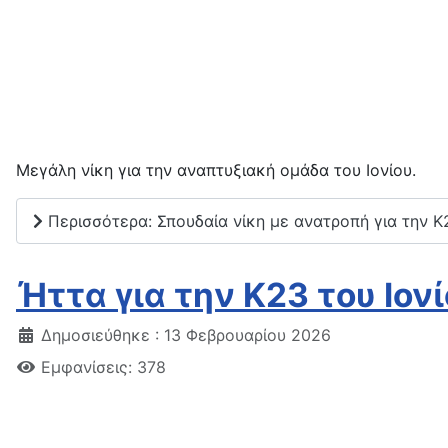
Μεγάλη νίκη για την αναπτυξιακή ομάδα του Ιονίου.
Περισσότερα: Σπουδαία νίκη με ανατροπή για την Κ2
Ήττα για την Κ23 του Ιον
Δημοσιεύθηκε : 13 Φεβρουαρίου 2026
Εμφανίσεις: 378