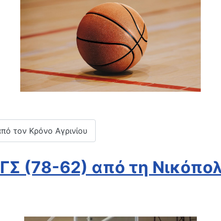
από τον Κρόνο Αγρινίου
 ΓΣ (78-62) από τη Νικόπο