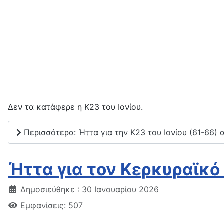
Δεν τα κατάφερε η K23 του Ιονίου.
Περισσότερα: Ήττα για την Κ23 του Ιονίου (61-66) 
Ήττα για τον Κερκυραϊκό
Δημοσιεύθηκε : 30 Ιανουαρίου 2026
Εμφανίσεις: 507