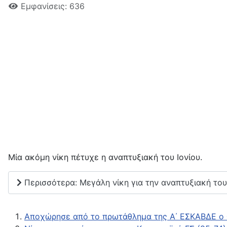
Εμφανίσεις: 636
Μία ακόμη νίκη πέτυχε η αναπτυξιακή του Ιονίου.
Περισσότερα: Μεγάλη νίκη για την αναπτυξιακή του 
Αποχώρησε από το πρωτάθλημα της Α΄ ΕΣΚΑΒΔΕ ο 