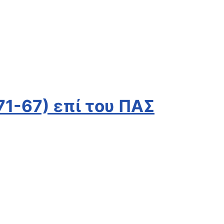
71-67) επί του ΠΑΣ