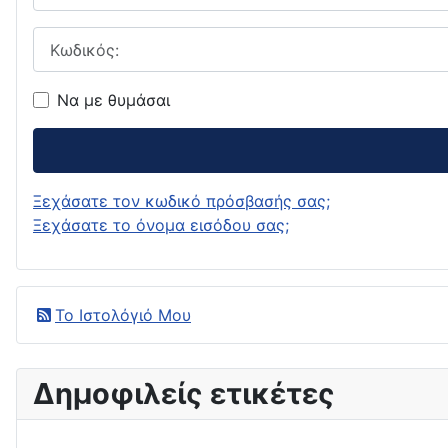
Κωδικός:
Να με θυμάσαι
Ξεχάσατε τον κωδικό πρόσβασής σας;
Ξεχάσατε το όνομα εισόδου σας;
Το Ιστολόγιό Μου
Δημοφιλείς ετικέτες