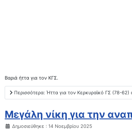
Βαριά ήττα για τον ΚΓΣ.
Περισσότερα: Ήττα για τον Κερκυραϊκό ΓΣ (78-62)
Μεγάλη νίκη για την αναπ
Δημοσιεύθηκε : 14 Νοεμβρίου 2025