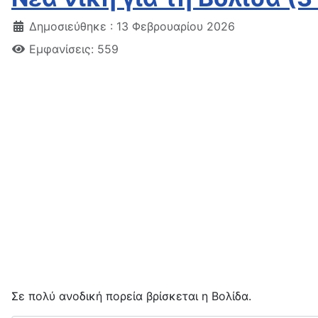
Δημοσιεύθηκε : 13 Φεβρουαρίου 2026
Εμφανίσεις: 559
Σε πολύ ανοδική πορεία βρίσκεται η Βολίδα.