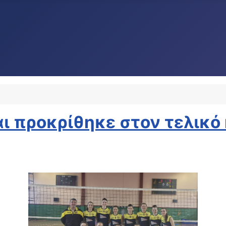
ι προκρίθηκε στον τελικό 