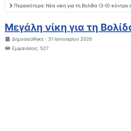
Περισσότερα: Νέα νίκη για τη Βολίδα (3-0) κόντρα
Μεγάλη νίκη για τη Βολίδ
Δημοσιεύθηκε : 31 Ιανουαρίου 2026
Εμφανίσεις: 527