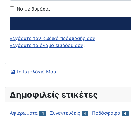
Να με θυμάσαι
Ξεχάσατε τον κωδικό πρόσβασής σας;
Ξεχάσατε το όνομα εισόδου σας;
Το Ιστολόγιό Μου
Δημοφιλείς ετικέτες
Αφιερώματα
Συνεντεύξεις
Ποδόσφαιρο
4
4
4