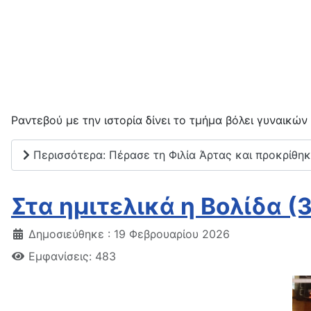
Ραντεβού με την ιστορία δίνει το τμήμα βόλει γυναικών 
Περισσότερα: Πέρασε τη Φιλία Άρτας και προκρίθηκ
Στα ημιτελικά η Βολίδα (3
Δημοσιεύθηκε : 19 Φεβρουαρίου 2026
Εμφανίσεις: 483