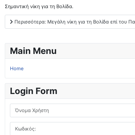
Σημαντική νίκη για τη Βολίδα.
Περισσότερα: Μεγάλη νίκη για τη Βολίδα επί του Πα
Main Menu
Home
Login Form
Όνομα Χρήστη
Κωδικός: