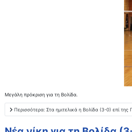
Μεγάλη πρόκριση για τη Βολίδα.
Περισσότερα: Στα ημιτελικά η Βολίδα (3-0) επί της 
Νέα νίκη για τη Βολίδα (