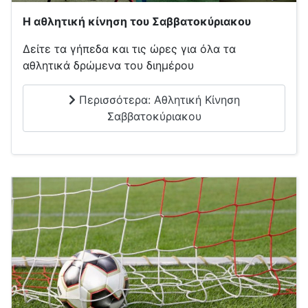
Η αθλητική κίνηση του Σαββατοκύριακου
Δείτε τα γήπεδα και τις ώρες για όλα τα
αθλητικά δρώμενα του διημέρου
Περισσότερα: Αθλητική Κίνηση
Σαββατοκύριακου