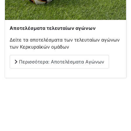
Αποτελέσματα τελευταίων αγώνων
Δείτε τα αποτελέσματα των τελευταίων αγώνων
των Κερκυραϊκών ομάδων
Περισσότερα: Αποτελέσματα Αγώνων