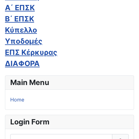
Α΄ ΕΠΣΚ
Β΄ ΕΠΣΚ
Κύπελλο
Υποδομές
ΕΠΣ Κέρκυρας
ΔΙΑΦΟΡΑ
Main Menu
Home
Login Form
Όνομα Χρήστη