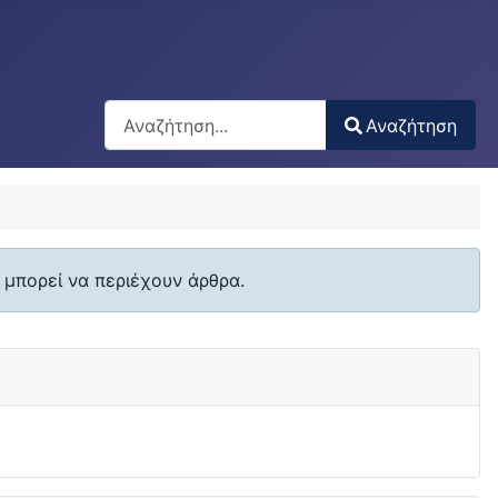
Αναζήτηση
Αναζήτηση
Type 2 or more characters for results.
 μπορεί να περιέχουν άρθρα.