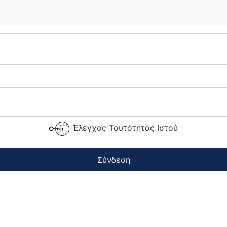
Έλεγχος Ταυτότητας Ιστού
Σύνδεση