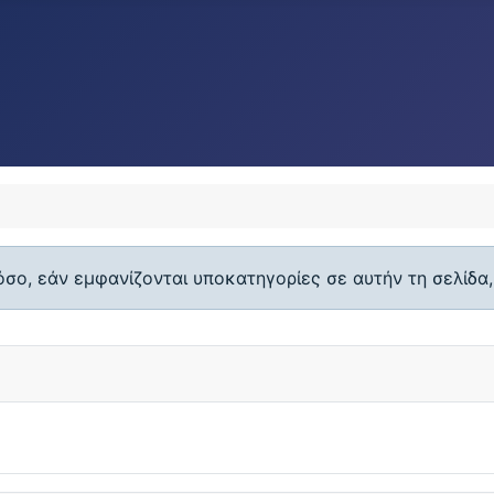
σο, εάν εμφανίζονται υποκατηγορίες σε αυτήν τη σελίδα,