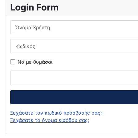
Login Form
Όνομα Χρήστη
Κωδικός:
Να με θυμάσαι
Ξεχάσατε τον κωδικό πρόσβασής σας;
Ξεχάσατε το όνομα εισόδου σας;