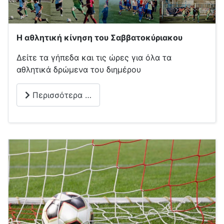
Η αθλητική κίνηση του Σαββατοκύριακου
Δείτε τα γήπεδα και τις ώρες για όλα τα
αθλητικά δρώμενα του διημέρου
Περισσότερα …