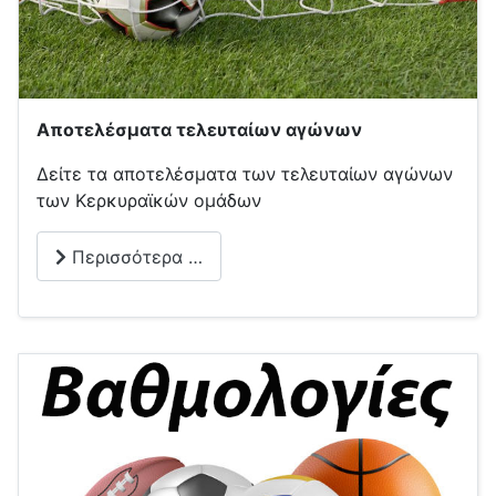
Αποτελέσματα τελευταίων αγώνων
Δείτε τα αποτελέσματα των τελευταίων αγώνων
των Κερκυραϊκών ομάδων
Περισσότερα …