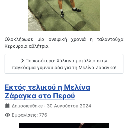
Ολοκλήρωσε μία ονειρική χρονιά η ταλαντούχα
Κερκυραία αθλήτρια.
Περισσότερα: Χάλκινο μετάλλιο στην
παγκόσμια γυμνασιάδα για τη Μελίνα Ζάραγκα!
Εκτός τελικού η Μελίνα
Ζάραγκα στο Περού
Δημοσιεύθηκε : 30 Αυγούστου 2024
Εμφανίσεις: 776