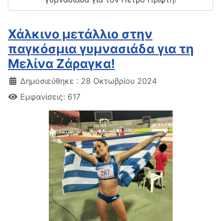
Χάλκινο μετάλλιο στην
παγκόσμια γυμνασιάδα για τη
Μελίνα Ζάραγκα!
Δημοσιεύθηκε : 28 Οκτωβρίου 2024
Εμφανίσεις: 617