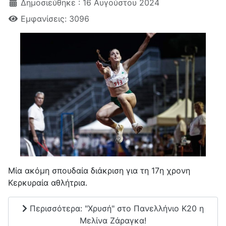
Δημοσιεύθηκε : 16 Αυγούστου 2024
Εμφανίσεις: 3096
Μία ακόμη σπουδαία διάκριση για τη 17η χρονη
Κερκυραία αθλήτρια.
Περισσότερα: "Χρυσή" στο Πανελλήνιο Κ20 η
Μελίνα Ζάραγκα!