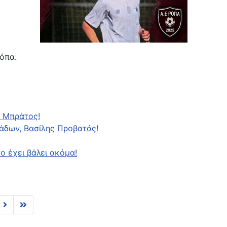
όπα.
 Μπράτος!
άδων, Βασίλης Προβατάς!
ο έχει βάλει ακόμα!