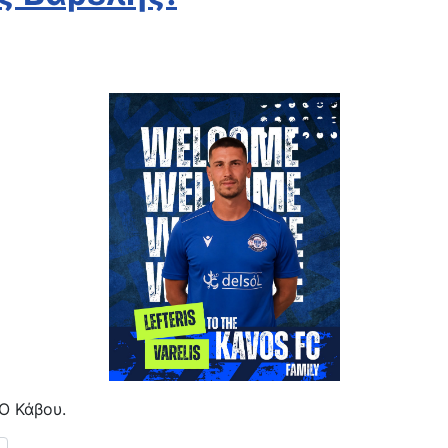
Ο Κάβου.