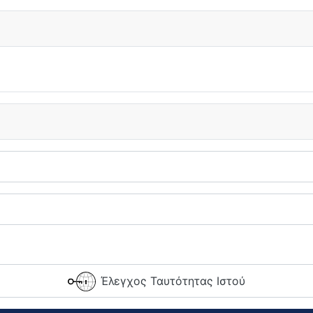
Έλεγχος Ταυτότητας Ιστού