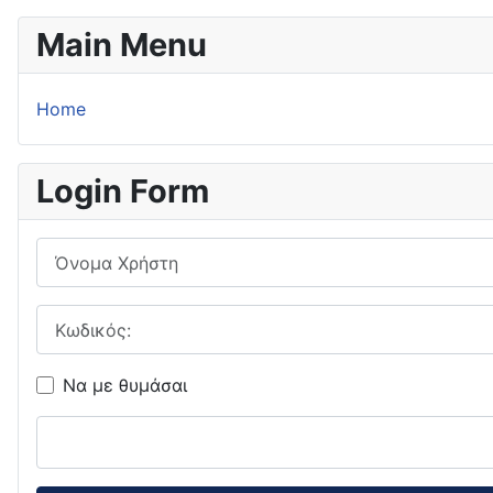
Main Menu
Home
Login Form
Όνομα Χρήστη
Κωδικός:
Να με θυμάσαι