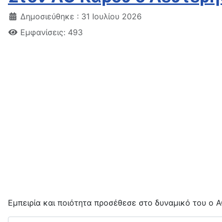
Δημοσιεύθηκε : 31 Ιουλίου 2026
Εμφανίσεις: 493
Εμπειρία και ποιότητα προσέθεσε στο δυναμικό του ο Α