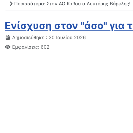
Περισσότερα: Στον ΑΟ Κάβου ο Λευτέρης Βάρελης!
Ενίσχυση στον "άσο" για 
Δημοσιεύθηκε : 30 Ιουλίου 2026
Εμφανίσεις: 602