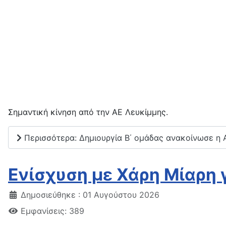
Σημαντική κίνηση από την ΑΕ Λευκίμμης.
Περισσότερα: Δημιουργία Β΄ ομάδας ανακοίνωσε η 
Ενίσχυση με Χάρη Μίαρη γ
Δημοσιεύθηκε : 01 Αυγούστου 2026
Εμφανίσεις: 389