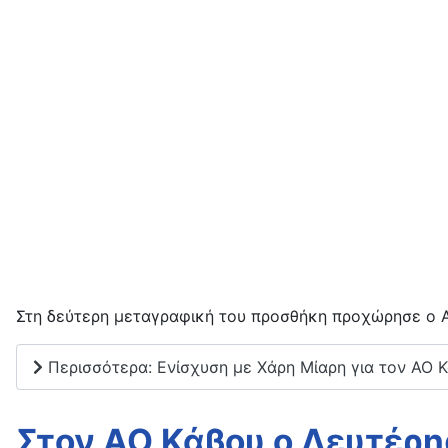
Στη δεύτερη μεταγραφική του προσθήκη προχώρησε ο 
Περισσότερα: Ενίσχυση με Χάρη Μίαρη για τον ΑΟ Κ
Στον ΑΟ Κάβου ο Λευτέρη