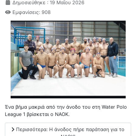
Δημοσιεύθηκε : 19 Μαΐου 2026
Εμφανίσεις: 908
Ένα βήμα μακριά από την άνοδο του στη Water Polo
League 1 βρίσκεται ο ΝΑΟΚ.
Περισσότερα: H άνοδος πήρε παράταση για το