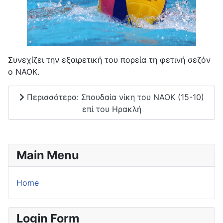
Συνεχίζει την εξαιρετική του πορεία τη φετινή σεζόν
ο ΝΑΟΚ.
Περισσότερα: Σπουδαία νίκη του ΝΑΟΚ (15-10)
επί του Ηρακλή
Main Menu
Home
Login Form