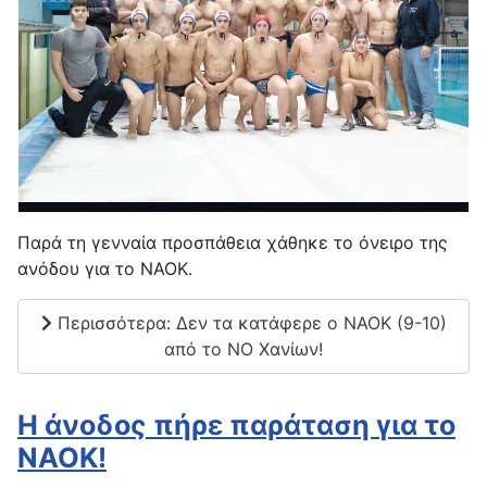
Παρά τη γενναία προσπάθεια χάθηκε το όνειρο της
ανόδου για το ΝΑΟΚ.
Περισσότερα: Δεν τα κατάφερε ο ΝΑΟΚ (9-10)
από το ΝΟ Χανίων!
H άνοδος πήρε παράταση για το
ΝΑΟΚ!