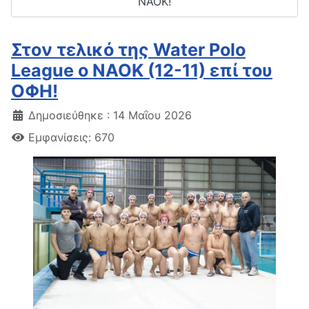
ΝΑΟΚ!
Στον τελικό της Water Polo
League o NAOK (12-11) επί του
ΟΦΗ!
Δημοσιεύθηκε : 14 Μαΐου 2026
Εμφανίσεις: 670