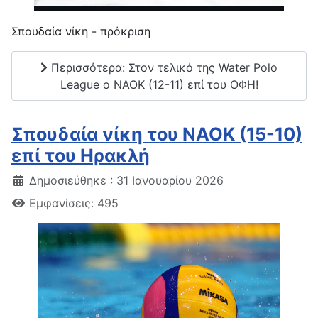
Σπουδαία νίκη - πρόκριση
Περισσότερα: Στον τελικό της Water Polo
League o NAOK (12-11) επί του ΟΦΗ!
Σπουδαία νίκη του ΝΑΟΚ (15-10)
επί του Ηρακλή
Δημοσιεύθηκε : 31 Ιανουαρίου 2026
Εμφανίσεις: 495