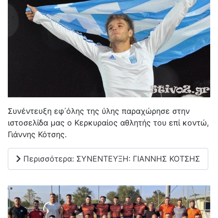
Συνέντευξη εφ΄όλης της ύλης παραχώρησε στην
ιστοσελίδα μας ο Κερκυραίος αθλητής του επί κοντώ,
Γιάννης Κότσης.
Περισσότερα: ΣΥΝΕΝΤΕΥΞΗ: ΓΙΑΝΝΗΣ ΚΟΤΣΗΣ