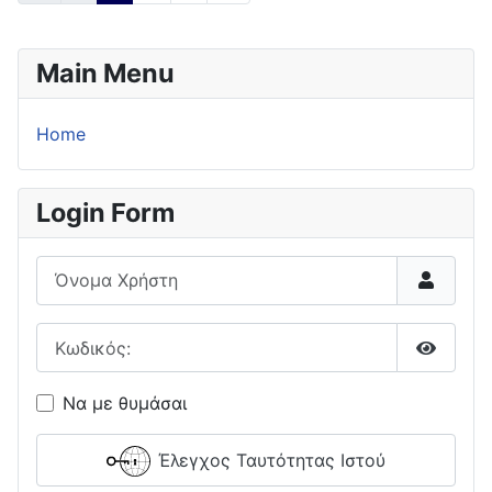
Main Menu
Home
Login Form
Όνομα Χρήστη
Κωδικός:
Εμφάνι
Να με θυμάσαι
Έλεγχος Ταυτότητας Ιστού