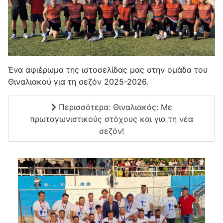
Ένα αφιέρωμα της ιστοσελίδας μας στην ομάδα του
Θιναλιακού για τη σεζόν 2025-2026.
Περισσότερα: Θιναλιακός: Με
πρωταγωνιστικούς στόχους και για τη νέα
σεζόν!