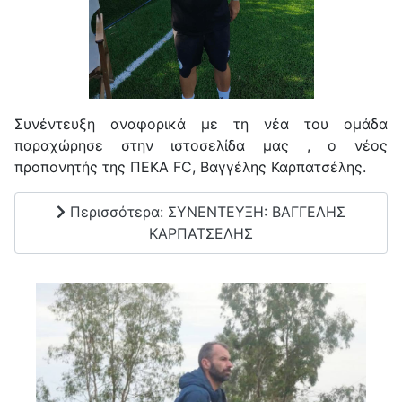
Συνέντευξη αναφορικά με τη νέα του ομάδα
παραχώρησε στην ιστοσελίδα μας , ο νέος
προπονητής της ΠΕΚΑ FC, Βαγγέλης Καρπατσέλης.
Περισσότερα: ΣΥΝΕΝΤΕΥΞΗ: ΒΑΓΓΕΛΗΣ
ΚΑΡΠΑΤΣΕΛΗΣ