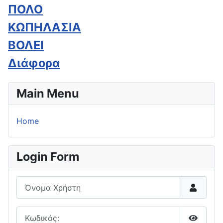
ΠΟΛΟ
ΚΩΠΗΛΑΣΙΑ
ΒΟΛΕΙ
Διάφορα
Main Menu
Home
Login Form
Όνομα Χρήστη
Κωδικός: