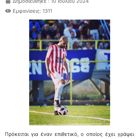
Δημοσιεύθηκε : 10 Ιουλίου 2024
Εμφανίσεις: 1311
Πρόκειται για έναν επιθετικό, ο οποίος έχει γράψει