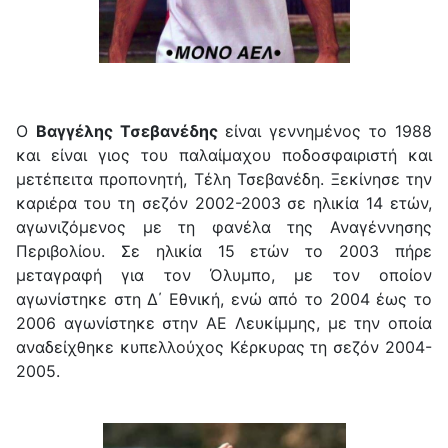
Ο
Βαγγέλης Τσεβανέδης
είναι γεννημένος το 1988
και είναι γιος του παλαίμαχου ποδοσφαιριστή και
μετέπειτα προπονητή, Τέλη Τσεβανέδη. Ξεκίνησε την
καριέρα του τη σεζόν 2002-2003 σε ηλικία 14 ετών,
αγωνιζόμενος με τη φανέλα της Αναγέννησης
Περιβολίου. Σε ηλικία 15 ετών το 2003 πήρε
μεταγραφή για τον Όλυμπο, με τον οποίον
αγωνίστηκε στη Δ΄ Εθνική, ενώ από το 2004 έως το
2006 αγωνίστηκε στην ΑΕ Λευκίμμης, με την οποία
αναδείχθηκε κυπελλούχος Κέρκυρας τη σεζόν 2004-
2005.