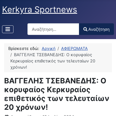
Kerkyra Sportnews
Αναζήτηση
Αναζήτηση
Type 2 or more characters for results.
Βρίσκεστε εδώ:
Αρχική
ΑΦΙΕΡΩΜΑΤΑ
ΒΑΓΓΕΛΗΣ ΤΣΕΒΑΝΕΔΗΣ: Ο κορυφαίος
Κερκυραίος επιθετικός των τελευταίων 20
χρόνων!
ΒΑΓΓΕΛΗΣ ΤΣΕΒΑΝΕΔΗΣ: Ο
κορυφαίος Κερκυραίος
επιθετικός των τελευταίων
20 χρόνων!