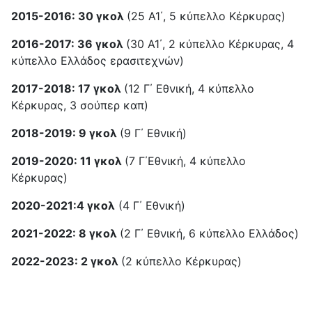
2015-2016: 30 γκολ
(25 Α1΄, 5 κύπελλο Κέρκυρας)
2016-2017: 36 γκολ
(30 Α1΄, 2 κύπελλο Κέρκυρας, 4
κύπελλο Ελλάδος ερασιτεχνών)
2017-2018: 17 γκολ
(12 Γ΄ Εθνική, 4 κύπελλο
Κέρκυρας, 3 σούπερ καπ)
2018-2019: 9 γκολ
(9 Γ΄ Εθνική)
2019-2020: 11 γκολ
(7 Γ΄Εθνική, 4 κύπελλο
Κέρκυρας)
2020-2021:
4 γκολ
(4 Γ΄ Εθνική)
2021-2022: 8 γκολ
(2 Γ΄ Εθνική, 6 κύπελλο Ελλάδος)
2022-2023: 2 γκολ
(2 κύπελλο Κέρκυρας)