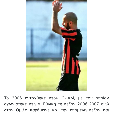
Το 2006 εντάχθηκε στον ΟΦΑΜ, με τον οποίον
αγωνίστηκε στη Δ΄ Εθνική τη σεζόν 2006-2007, ενώ
στον Όμιλο παρέμεινε και την επόμενη σεζόν και