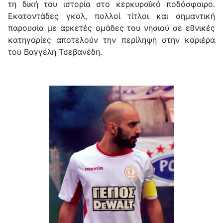
τη δική του ιστορία στο κερκυραϊκό ποδόσφαιρο.
Εκατοντάδες γκολ, πολλοί τίτλοι και σημαντική
παρουσία με αρκετές ομάδες του νησιού σε εθνικές
κατηγορίες αποτελούν την περίληψη στην καριέρα
του Βαγγέλη Τσεβανέδη.