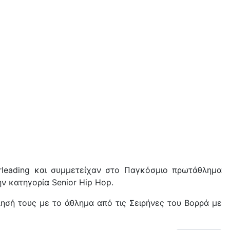
rleading και συμμετείχαν στο Παγκόσμιο πρωτάθλημα
ν κατηγορία Senior Hip Hop.
ησή τους με το άθλημα από τις Σειρήνες του Βορρά με