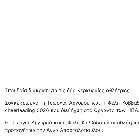
Σπουδαία διάκριση για τις δύο Κερκυραίες αθλήτριες.
Συγκεκριμένα, η Γεωργία Αργυρού και η Φέλη Καββά
cheerleading 2026 που διεξήχθη στο Ορλάντο των ΗΠΑ.
H Γεωργία Αργυρού και η Φέλη Καββάδα είναι αθλήτρι
προπονήτρια την Άννα Αποστολοπούλου.