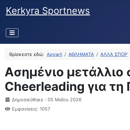
Kerkyra Sportnews
Βρίσκεστε εδώ:
Αρχική
ΑΘΛΗΜΑΤΑ
ΑΛΛΑ ΣΠΟΡ
Ασημένιο μετάλλιο
Cheerleading για τη
Δημοσιεύθηκε : 05 Μαΐου 2026
Εμφανίσεις: 1057