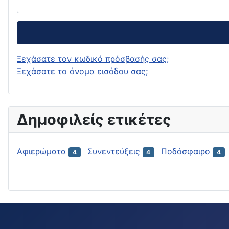
Ξεχάσατε τον κωδικό πρόσβασής σας;
Ξεχάσατε το όνομα εισόδου σας;
Δημοφιλείς ετικέτες
Αφιερώματα
Συνεντεύξεις
Ποδόσφαιρο
4
4
4