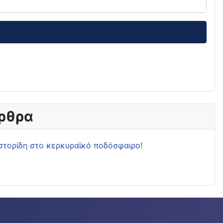
ρθρα
στορίδη στο κερκυραϊκό ποδόσφαιρο!