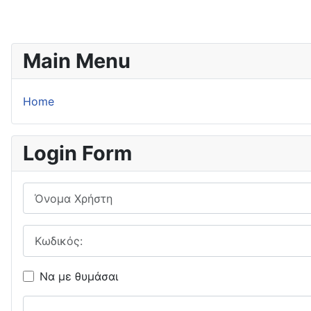
Main Menu
Home
Login Form
Όνομα Χρήστη
Κωδικός:
Να με θυμάσαι