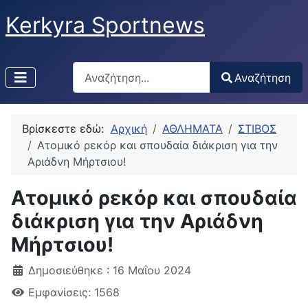
Kerkyra Sportnews
Αναζήτηση
Αναζήτηση
Type 2 or more characters for results.
Βρίσκεστε εδώ:
Αρχική
ΑΘΛΗΜΑΤΑ
ΣΤΙΒΟΣ
Ατομικό ρεκόρ και σπουδαία διάκριση για την
Αριάδνη Μήρτσιου!
Ατομικό ρεκόρ και σπουδαία
διάκριση για την Αριάδνη
Μήρτσιου!
Δημοσιεύθηκε : 16 Μαΐου 2024
Εμφανίσεις: 1568