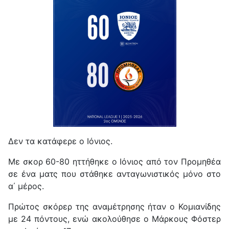
Δεν τα κατάφερε ο Ιόνιος.
Με σκορ 60-80 ηττήθηκε ο Ιόνιος από τον Προμηθέα
σε ένα ματς που στάθηκε ανταγωνιστικός μόνο στο
α΄ μέρος.
Πρώτος σκόρερ της αναμέτρησης ήταν ο Κομιανίδης
με 24 πόντους, ενώ ακολούθησε ο Μάρκους Φόστερ