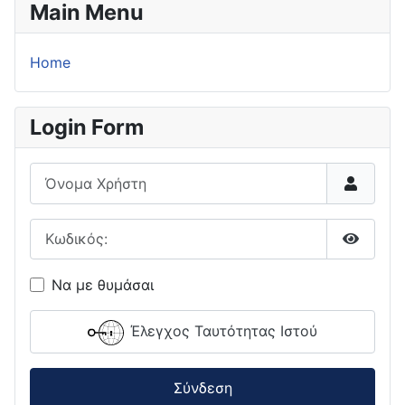
Main Menu
Home
Login Form
Όνομα Χρήστη
Κωδικός:
Εμφάνι
Να με θυμάσαι
Έλεγχος Ταυτότητας Ιστού
Σύνδεση