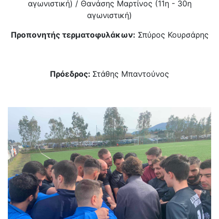
αγωνιστική) / Θανάσης Μαρτίνος (11η - 30η
αγωνιστική)
Προπονητής τερματοφυλάκων:
Σπύρος Κουρσάρης
Πρόεδρος:
Στάθης Μπαντούνος