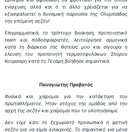
ενίσχυση, αλλά και ό τι άλλο χρειάζεται για να
εξασφαλιστεί η δυναμική παρουσία της Ολυμπιάδας
την επόμενη σεζόν!
Επιγραμματικά, το τρίπτυχο διοίκηση, προπονητικό
team και ποδοσφαιριστές, λειτούργησε αρμονικά
κατά τη διάρκεια της θητείας μου και σίγουρα η
έλευση του προπονητή τερματοφυλάκων Σπύρου
Κουρσαρη κατά το Γενάρη βοήθησε σημαντικά.
Παναγιώτης Προβατάς
Φυσικά και χαίρομαι για την κατάκτηση του
πρωταθλήματος. Ήταν στόχος της ομάδας από την
αρχή της σεζόν και χαίρομαι που το υλοποιήσαμε.
Δεν είχε κάτι το ξεχωριστό προσωπικά η φετινή
σεζόν για να είμαι ειλικρινής. Το σημαντικό για μένα