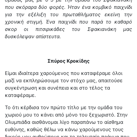
που σκόραρα δύο φορές. Ήταν ένα κομβικό παιχνίδι
για την εξέλιξη του πρωταθλήματος εκείνη την
χρονική στιγμή. Ένα παιχνίδι που παρά το καθαρό
σκορ οι πιτσιρικάδες του Σφακιανάκη μας
δυσκόλεψαν απίστευτα.
Σπύρος Κροκίδης
Είμαι ιδιαίτερα χαρούμενος που καταφέραμε όλοι
μαζί να εκπληρώσουμε τον στόχο μας, απαιτούσε
συγκέντρωση και συνέπεια και στο τέλος τα
καταφέραμε.
Το ότι κέρδισα τον πρώτο τίτλο με την ομάδα του
χωριού μου το κάνει από μόνο του ξεχωριστό. Στην
Ολυμπιάδα αισθάνομαι λίγο παραπάνω το αίσθημα
ευθύνης, καθώς θέλω να κάνω χαρούμενους τους
δικούς μου ανθρώπους και το τελευταίο πράγμα που