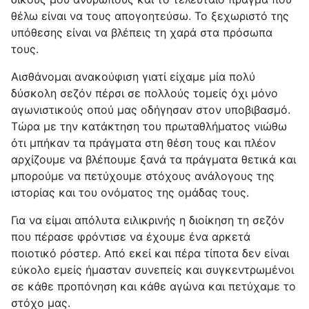
θέλω είναι να τους απογοητεύσω. Το ξεχωριστό της
υπόθεσης είναι να βλέπεις τη χαρά στα πρόσωπα
τους.
Αισθάνομαι ανακούφιση γιατί είχαμε μία πολύ
δύσκολη σεζόν πέρσι σε πολλούς τομείς όχι μόνο
αγωνιστικούς οπού μας οδήγησαν στον υποβιβασμό.
Τώρα με την κατάκτηση του πρωταθλήματος νιώθω
ότι μπήκαν τα πράγματα στη θέση τους και πλέον
αρχίζουμε να βλέπουμε ξανά τα πράγματα θετικά και
μπορούμε να πετύχουμε στόχους ανάλογους της
ιστορίας και του ονόματος της ομάδας τους.
Για να είμαι απόλυτα ειλικρινής η διοίκηση τη σεζόν
που πέρασε φρόντισε να έχουμε ένα αρκετά
ποιοτικό ρόστερ. Από εκεί και πέρα τίποτα δεν είναι
εύκολο εμείς ήμασταν συνεπείς και συγκεντρωμένοι
σε κάθε προπόνηση και κάθε αγώνα και πετύχαμε το
στόχο μας.