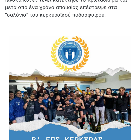
μετά από ένα χρόνο απουσίας επέστρεψε στα
"σαλόνια" του κερκυραϊκού ποδοσφαίρου.