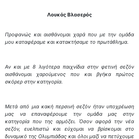
Λουκάς Βλασερός
Προφανώς και αισθάνομαι χαρά που με την ομάδα
μου καταφέραμε και κατακτήσαμε το πρωτάθλημα.
Αν και με 8 λιγότερα παιχνίδια στην φετινή σεζόν
αισθάνομαι χαρούμενος που και βγήκα πρώτος
σκόρερ στην κατηγορία.
Μετά από μια κακή περσινή σεζόν ήταν υποχρέωση
μας να επαναφέρουμε την ομάδα μας στην
κατηγορία που της αρμόζει. Όσον αφορά την νέα
σεζόν, ευελπιστώ και εύχομαι να βρίσκομαι στο
δυναμικό της Ολυμπιάδας και όλοι μαζί να πετύχουμε