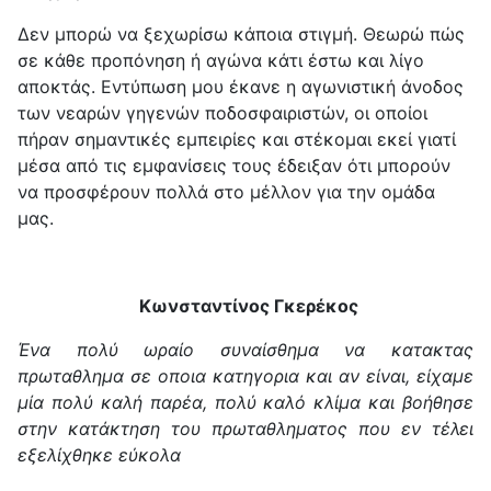
Δεν μπορώ να ξεχωρίσω κάποια στιγμή. Θεωρώ πώς
σε κάθε προπόνηση ή αγώνα κάτι έστω και λίγο
αποκτάς. Εντύπωση μου έκανε η αγωνιστική άνοδος
των νεαρών γηγενών ποδοσφαιριστών, οι οποίοι
πήραν σημαντικές εμπειρίες και στέκομαι εκεί γιατί
μέσα από τις εμφανίσεις τους έδειξαν ότι μπορούν
να προσφέρουν πολλά στο μέλλον για την ομάδα
μας.
Κωνσταντίνος Γκερέκος
Ένα πολύ ωραίο συναίσθημα να κατακτας
πρωταθλημα σε οποια κατηγορια και αν είναι, είχαμε
μία πολύ καλή παρέα, πολύ καλό κλίμα και βοήθησε
στην κατάκτηση του πρωταθληματος που εν τέλει
εξελίχθηκε εύκολα