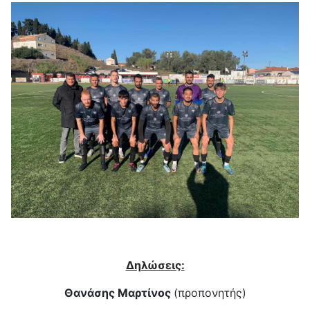
Δηλώσεις:
Θανάσης Μαρτίνος
(προπονητής)