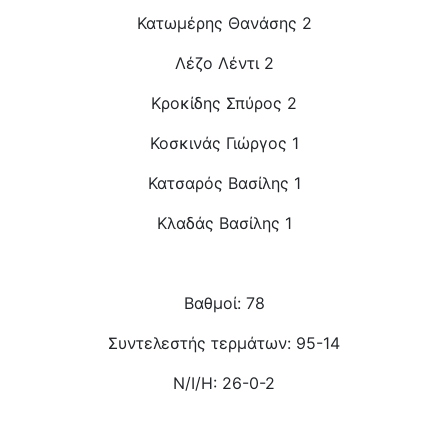
Κατωμέρης Θανάσης 2
Λέζο Λέντι 2
Κροκίδης Σπύρος 2
Κοσκινάς Γιώργος 1
Κατσαρός Βασίλης 1
Κλαδάς Βασίλης 1
Βαθμοί: 78
Συντελεστής τερμάτων: 95-14
Ν/Ι/Η: 26-0-2