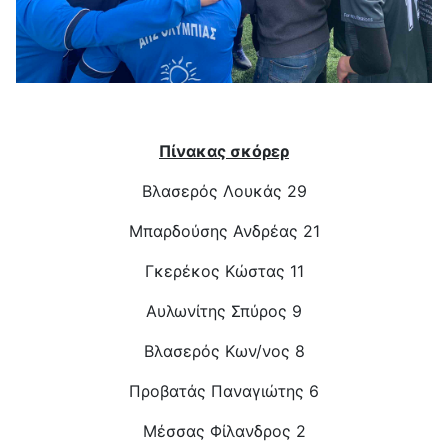
Πίνακας σκόρερ
Βλασερός Λουκάς 29
Μπαρδούσης Ανδρέας 21
Γκερέκος Κώστας 11
Αυλωνίτης Σπύρος 9
Βλασερός Κων/νος 8
Προβατάς Παναγιώτης 6
Μέσσας Φίλανδρος 2