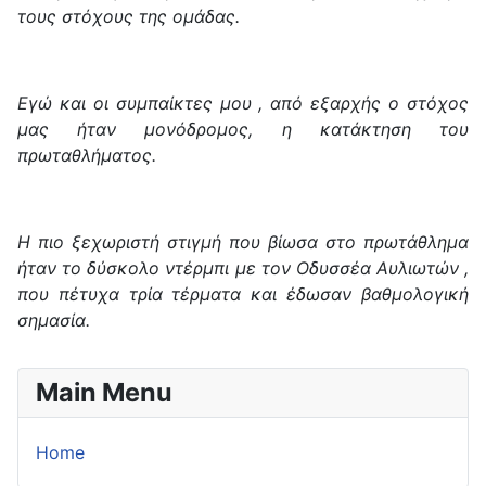
τους στόχους της ομάδας.
Εγώ και οι συμπαίκτες μου , από εξαρχής ο στόχος
μας ήταν μονόδρομος, η κατάκτηση του
πρωταθλήματος.
Η πιο ξεχωριστή στιγμή που βίωσα στο πρωτάθλημα
ήταν το δύσκολο ντέρμπι με τον Οδυσσέα Αυλιωτών ,
που πέτυχα τρία τέρματα και έδωσαν βαθμολογική
σημασία.
Main Menu
Home