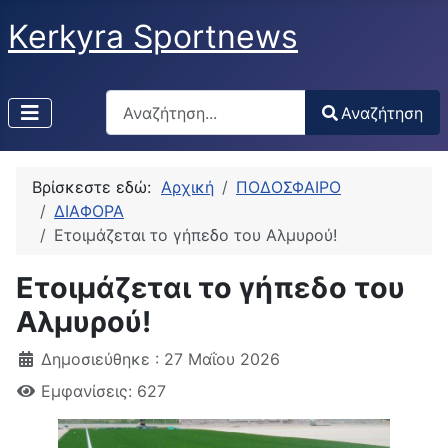
Kerkyra Sportnews
Αναζήτηση
Αναζήτηση
Type 2 or more characters for results.
Βρίσκεστε εδώ:
Αρχική
ΠΟΔΟΣΦΑΙΡΟ
ΔΙΑΦΟΡΑ
Ετοιμάζεται το γήπεδο του Αλμυρού!
Ετοιμάζεται το γήπεδο του
Αλμυρού!
Δημοσιεύθηκε : 27 Μαΐου 2026
Εμφανίσεις: 627