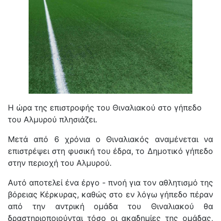
Η ώρα της επιστροφής του Θιναλιακού στο γήπεδο
του Αλμυρού πλησιάζει.
Μετά από 6 χρόνια ο Θιναλιακός αναμένεται να
επιστρέψει στη φυσική του έδρα, το Δημοτικό γήπεδο
στην περιοχή του Αλμυρού.
Αυτό αποτελεί ένα έργο - πνοή για τον αθλητισμό της
βόρειας Κέρκυρας, καθώς στο εν λόγω γήπεδο πέραν
από την αντρική ομάδα του Θιναλιακού θα
δραστηριοποιούνται τόσο οι ακαδημίες της ομάδας,