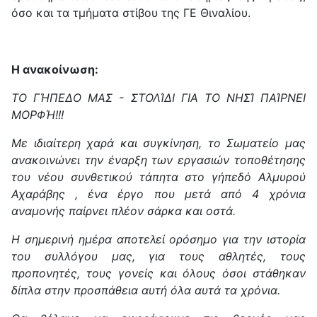
όσο και τα τμήματα στίβου της ΓΕ Θιναλίου.
Η ανακοίνωση:
ΤΟ ΓΉΠΕΔΟ ΜΑΣ - ΣΤΟΛΊΔΙ ΓΙΑ ΤΟ ΝΗΣΊ ΠΑΊΡΝΕΙ
ΜΟΡΦΉ!!!
Με ιδιαίτερη χαρά και συγκίνηση, το Σωματείο μας
ανακοινώνει την έναρξη των εργασιών τοποθέτησης
του νέου συνθετικού τάπητα στο γήπεδό Αλμυρού
Αχαράβης , ένα έργο που μετά από 4 χρόνια
αναμονής παίρνει πλέον σάρκα και οστά.
Η σημερινή ημέρα αποτελεί ορόσημο για την ιστορία
του συλλόγου μας, για τους αθλητές, τους
προπονητές, τους γονείς και όλους όσοι στάθηκαν
δίπλα στην προσπάθεια αυτή όλα αυτά τα χρόνια.