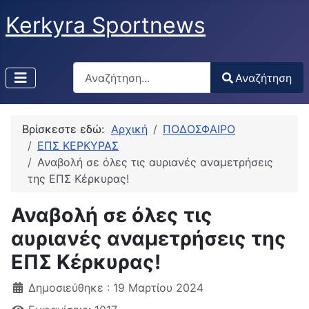
Kerkyra Sportnews
Αναζήτηση
Αναζήτηση
Type 2 or more characters for results.
Βρίσκεστε εδώ:
Αρχική
ΠΟΔΟΣΦΑΙΡΟ
ΕΠΣ ΚΕΡΚΥΡΑΣ
Αναβολή σε όλες τις αυριανές αναμετρήσεις
της ΕΠΣ Κέρκυρας!
Αναβολή σε όλες τις
αυριανές αναμετρήσεις της
ΕΠΣ Κέρκυρας!
Δημοσιεύθηκε : 19 Μαρτίου 2024