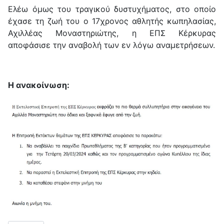
Ελέω όμως του τραγικού δυστυχήματος, στο οποίο
έχασε τη ζωή του ο 17χρονος αθλητής κωπηλασίας,
Αχιλλέας Μοναστηριώτης, η ΕΠΣ Κέρκυρας
αποφάσισε την αναβολή των εν λόγω αναμετρήσεων.
Η ανακοίνωση: