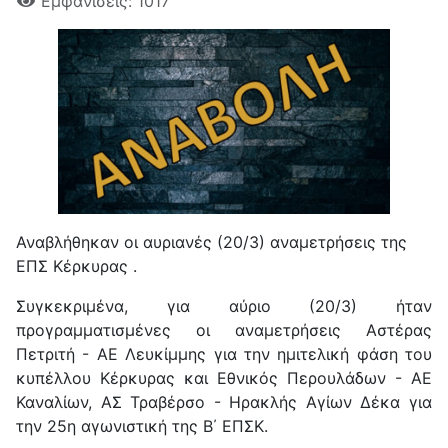
Εμφανίσεις: 1017
Αναβλήθηκαν οι αυριανές (20/3) αναμετρήσεις της
ΕΠΣ Κέρκυρας .
Συγκεκριμένα, για αύριο (20/3) ήταν
προγραμματισμένες οι αναμετρήσεις Αστέρας
Πετριτή - ΑΕ Λευκίμμης για την ημιτελική φάση του
κυπέλλου Κέρκυρας και Εθνικός Περουλάδων - ΑΕ
Καναλίων, ΑΣ Τραβέρσο - Ηρακλής Αγίων Δέκα για
την 25η αγωνιστική της Β΄ ΕΠΣΚ.