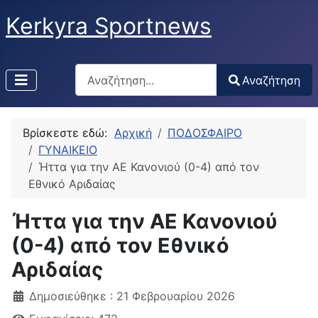
Kerkyra Sportnews
Αναζήτηση
Αναζήτηση
Type 2 or more characters for results.
Βρίσκεστε εδώ:
Αρχική
ΠΟΔΟΣΦΑΙΡΟ
ΓΥΝΑΙΚΕΙΟ
Ήττα για την ΑΕ Κανονιού (0-4) από τον
Εθνικό Αριδαίας
Ήττα για την ΑΕ Κανονιού
(0-4) από τον Εθνικό
Αριδαίας
Δημοσιεύθηκε : 21 Φεβρουαρίου 2026