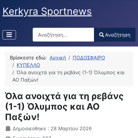
Kerkyra Sportnews
Αναζήτηση
Αναζήτηση
Type 2 or more characters for results.
Βρίσκεστε εδώ:
Αρχική
ΠΟΔΟΣΦΑΙΡΟ
ΚΥΠΕΛΛΟ
Όλα ανοιχτά για τη ρεβάνς (1-1) Όλυμπος και
ΑΟ Παξών!
Όλα ανοιχτά για τη ρεβάνς
(1-1) Όλυμπος και ΑΟ
Παξών!
Δημοσιεύθηκε : 28 Μαρτίου 2026