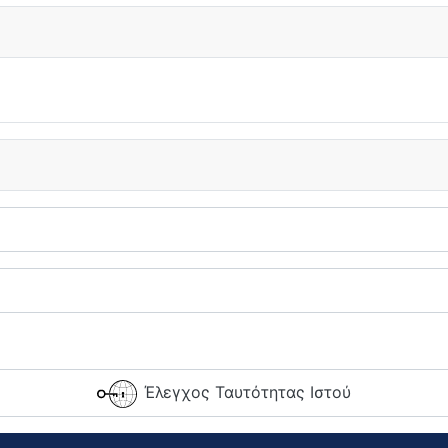
Έλεγχος Ταυτότητας Ιστού