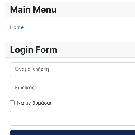
Main Menu
Home
Login Form
Όνομα Χρήστη
Κωδικός:
Να με θυμάσαι