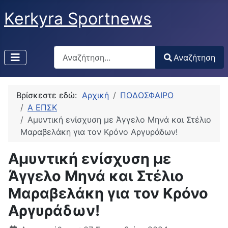
Kerkyra Sportnews
Αναζήτηση
Αναζήτηση
Type 2 or more characters for results.
Βρίσκεστε εδώ:
Αρχική
ΠΟΔΟΣΦΑΙΡΟ
Α ΕΠΣΚ
Αμυντική ενίσχυση με Άγγελο Μηνά και Στέλιο
Μαραβελάκη για τον Κρόνο Αργυράδων!
Αμυντική ενίσχυση με
Άγγελο Μηνά και Στέλιο
Μαραβελάκη για τον Κρόνο
Αργυράδων!