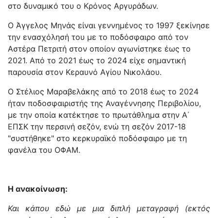
στο δυναμικό του ο Κρόνος Αργυράδων.
Ο Άγγελος Μηνάς είναι γεννημένος το 1997 ξεκίνησε
την ενασχόλησή του με το ποδόσφαιρο από τον
Αστέρα Πετριτή στον οποίον αγωνίστηκε έως το
2021. Από το 2021 έως το 2024 είχε σημαντική
παρουσία στον Κεραυνό Αγίου Νικολάου.
Ο Στέλιος Μαραβελάκης από το 2018 έως το 2024
ήταν ποδοσφαιριστής της Αναγέννησης Περιβολίου,
με την οποία κατέκτησε το πρωτάθλημα στην Α΄
ΕΠΣΚ την περσινή σεζόν, ενώ τη σεζόν 2017-18
"συστήθηκε" στο κερκυραϊκό ποδόσφαιρο με τη
φανέλα του ΟΦΑΜ.
Η ανακοίνωση:
Και κάπου εδώ με μια διπλή μεταγραφή (εκτός