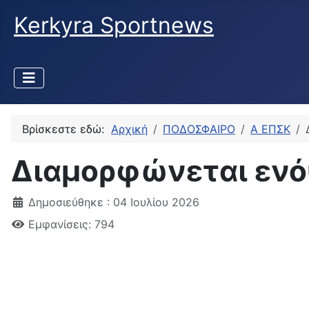
Kerkyra Sportnews
Βρίσκεστε εδώ:
Αρχική
ΠΟΔΟΣΦΑΙΡΟ
Α ΕΠΣΚ
Διαμορφώνεται ενόψ
Δημοσιεύθηκε : 04 Ιουλίου 2026
Εμφανίσεις: 794