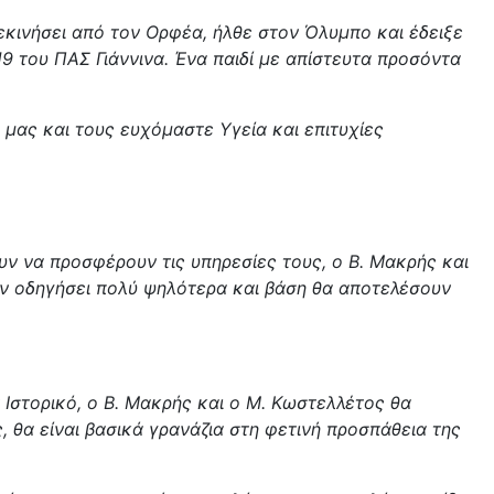
ξεκινήσει από τον Ορφέα, ήλθε στον Όλυμπο και έδειξε
9 του ΠΑΣ Γιάννινα. Ένα παιδί με απίστευτα προσόντα
 μας και τους ευχόμαστε Υγεία και επιτυχίες
ν να προσφέρουν τις υπηρεσίες τους, ο Β. Μακρής και
τον οδηγήσει πολύ ψηλότερα και βάση θα αποτελέσουν
 Ιστορικό, ο Β. Μακρής και ο Μ. Κωστελλέτος θα
 θα είναι βασικά γρανάζια στη φετινή προσπάθεια της