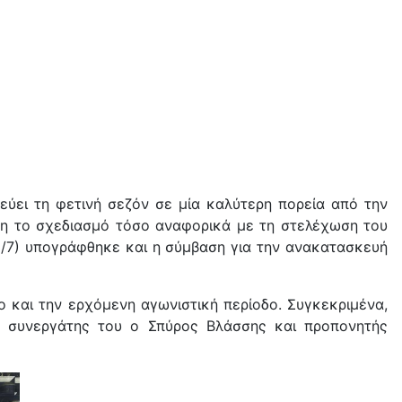
εύει τη φετινή σεζόν σε μία καλύτερη πορεία από την
 ήδη το σχεδιασμό τόσο αναφορικά με τη στελέχωση του
3/7) υπογράφθηκε και η σύμβαση για την ανακατασκευή
ο και την ερχόμενη αγωνιστική περίοδο. Συγκεκριμένα,
ος συνεργάτης του ο Σπύρος Βλάσσης και προπονητής