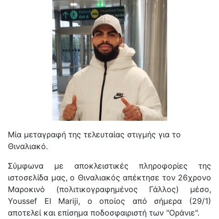
Μία μεταγραφή της τελευταίας στιγμής για το
Θιναλιακό.
Σύμφωνα με αποκλειστικές πληροφορίες της
ιστοσελίδα μας, ο Θιναλιακός απέκτησε τον 26χρονο
Μαροκινό (πολιτικογραφημένος Γάλλος) μέσο,
Youssef El Mariji, ο οποίος από σήμερα (29/1)
αποτελεί και επίσημα ποδοσφαιριστή των "Οράνιε".