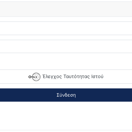
Έλεγχος Ταυτότητας Ιστού
Σύνδεση