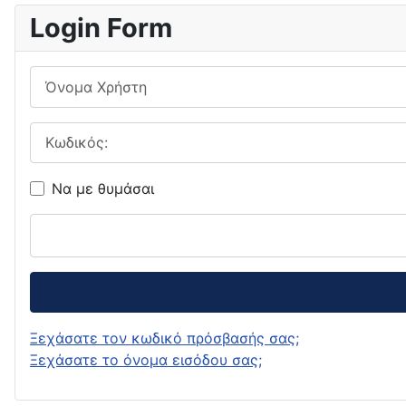
Login Form
Όνομα Χρήστη
Κωδικός:
Να με θυμάσαι
Ξεχάσατε τον κωδικό πρόσβασής σας;
Ξεχάσατε το όνομα εισόδου σας;