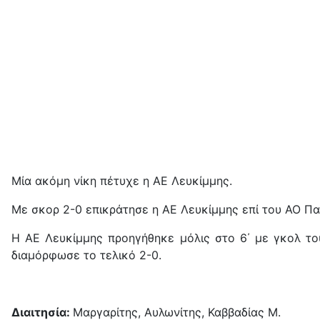
Μία ακόμη νίκη πέτυχε η ΑΕ Λευκίμμης.
Με σκορ 2-0 επικράτησε η ΑΕ Λευκίμμης επί του ΑΟ Πα
Η ΑΕ Λευκίμμης προηγήθηκε μόλις στο 6΄ με γκολ το
διαμόρφωσε το τελικό 2-0.
Διαιτησία:
Μαργαρίτης, Αυλωνίτης, Καββαδίας Μ.