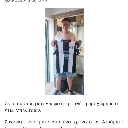
Εμφανίσεις: 872
Σε μία ακόμη μεταγραφική προσθήκη προχώρησε ο
ΑΠΣ Μπενιτσών.
Συγκεκριμένα, μετά από ένα χρόνο στον Ατρόμητο