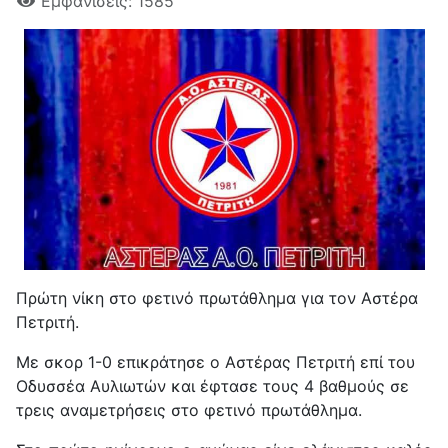
Εμφανίσεις: 1585
Πρώτη νίκη στο φετινό πρωτάθλημα για τον Αστέρα
Πετριτή.
Με σκορ 1-0 επικράτησε ο Αστέρας Πετριτή επί του
Οδυσσέα Αυλιωτών και έφτασε τους 4 βαθμούς σε
τρεις αναμετρήσεις στο φετινό πρωτάθλημα.