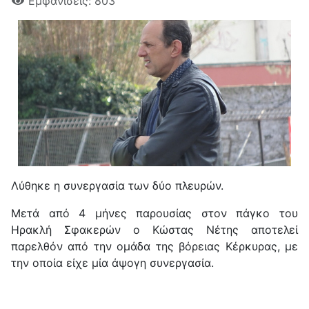
Εμφανίσεις: 803
Λύθηκε η συνεργασία των δύο πλευρών.
Μετά από 4 μήνες παρουσίας στον πάγκο του
Ηρακλή Σφακερών ο Κώστας Νέτης αποτελεί
παρελθόν από την ομάδα της βόρειας Κέρκυρας, με
την οποία είχε μία άψογη συνεργασία.