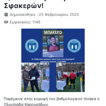
Σφακερών!
Δημοσιεύθηκε : 25 Φεβρουαρίου 2025
Εμφανίσεις: 1146
Παρέμεινε στην κορυφή του βαθμολογικού πίνακα η
Ολυμπιάδα Καρουσάδων.