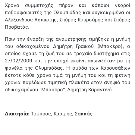
Χρόνο συμμετοχής πήραν και κάποιοι νεαροί
ποδοσφαιριστές της Ολυμπιάδας και συγκεκριμένα οι
Αλέξανδρος Ασπιώτης, Σπύρος Κουρσάρης και Σπύρος
Προβατάς.
Πριν την έναρξη της αναμέτρησης τιμήθηκε η μνήμη
του αδικοχαμένου Δημήτρη Γραικού (Μπακέρο), ο
οποίος έχασε τη ζωή του σε τροχαίο δυστήχημα στις
27/02/2009 και την εποχή εκείνη αγωνιζόταν με τη
φανέλα της Ολυμπιάδας. Η ομάδα των Καρουσάδων
έκτοτε κάθε χρόνο τιμά τη μνήμη του και τη φετινή
χρονιά παρέδωσε τιμητική πλακέτα στον ανηψιό του
αδικοχαμένου "Μπακέρο", Δημήτρη Καραντινό.
Διαιτησία:
Τόμπρος, Κασίμης, Σακκάς