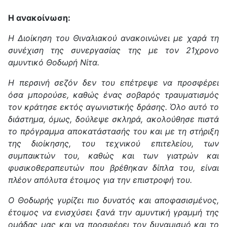
Η ανακοίνωση:
Η Διοίκηση του Θιναλιακού ανακοινώνει με χαρά τη
συνέχιση της συνεργασίας της με τον 21χρονο
αμυντικό Θοδωρή Νίτα.
Η περσινή σεζόν δεν του επέτρεψε να προσφέρει
όσα μπορούσε, καθώς ένας σοβαρός τραυματισμός
τον κράτησε εκτός αγωνιστικής δράσης. Όλο αυτό το
διάστημα, όμως, δούλεψε σκληρά, ακολούθησε πιστά
το πρόγραμμα αποκατάστασής του και με τη στήριξη
της διοίκησης, του τεχνικού επιτελείου, των
συμπαικτών του, καθώς και των γιατρών και
φυσικοθεραπευτών που βρέθηκαν δίπλα του, είναι
πλέον απόλυτα έτοιμος για την επιστροφή του.
Ο Θοδωρής γυρίζει πιο δυνατός και αποφασισμένος,
έτοιμος να ενισχύσει ξανά την αμυντική γραμμή της
ομάδας μας και να προσφέρει τον δυναμισμό και το