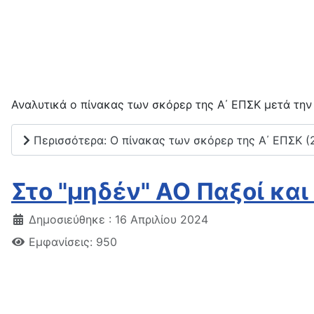
Αναλυτικά ο πίνακας των σκόρερ της Α΄ ΕΠΣΚ μετά την
Περισσότερα: Ο πίνακας των σκόρερ της Α΄ ΕΠΣΚ (
Στο "μηδέν" ΑΟ Παξοί κα
Δημοσιεύθηκε : 16 Απριλίου 2024
Εμφανίσεις: 950