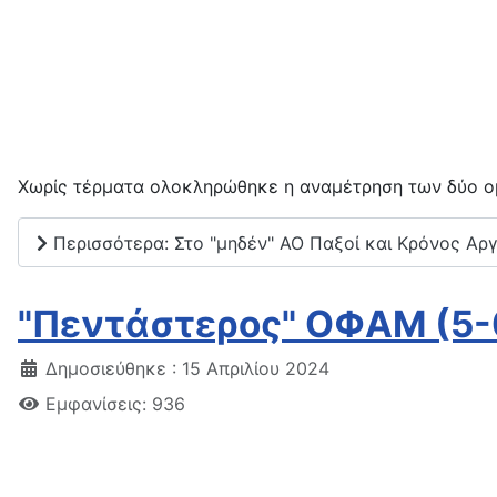
Χωρίς τέρματα ολοκληρώθηκε η αναμέτρηση των δύο ο
Περισσότερα: Στο "μηδέν" ΑΟ Παξοί και Κρόνος Αρ
"Πεντάστερος" ΟΦΑΜ (5-
Δημοσιεύθηκε : 15 Απριλίου 2024
Εμφανίσεις: 936