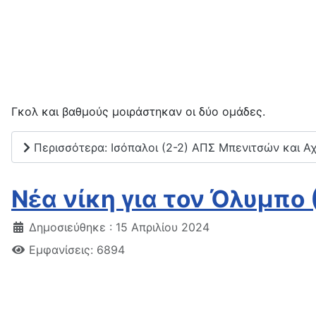
Γκολ
και βαθμούς μοιράστηκαν οι δύο ομάδες.
Περισσότερα: Ισόπαλοι (2-2) ΑΠΣ Μπενιτσών και Α
Νέα νίκη για τον Όλυμπο 
Δημοσιεύθηκε : 15 Απριλίου 2024
Εμφανίσεις: 6894