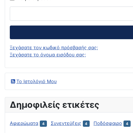
Ξεχάσατε τον κωδικό πρόσβασής σας;
Ξεχάσατε το όνομα εισόδου σας;
Το Ιστολόγιό Μου
Δημοφιλείς ετικέτες
Αφιερώματα
Συνεντεύξεις
Ποδόσφαιρο
4
4
4