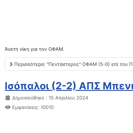
Άνετη νίκη για τον ΟΦΑΜ.
Περισσότερα: "Πεντάστερος" ΟΦΑΜ (5-0) επί του 
Ισόπαλοι (2-2) ΑΠΣ Μπεν
Δημοσιεύθηκε : 15 Απριλίου 2024
Εμφανίσεις: 10010