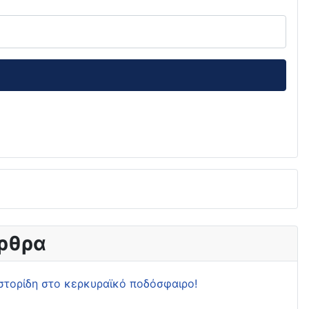
ρθρα
στορίδη στο κερκυραϊκό ποδόσφαιρο!