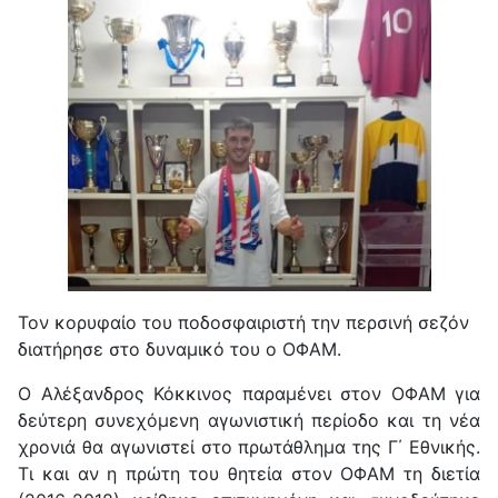
Τον κορυφαίο του ποδοσφαιριστή την περσινή σεζόν
διατήρησε στο δυναμικό του ο ΟΦΑΜ.
Ο Αλέξανδρος Κόκκινος παραμένει στον ΟΦΑΜ για
δεύτερη συνεχόμενη αγωνιστική περίοδο και τη νέα
χρονιά θα αγωνιστεί στο πρωτάθλημα της Γ΄ Εθνικής.
Τι και αν η πρώτη του θητεία στον ΟΦΑΜ τη διετία