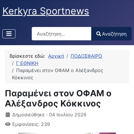
Kerkyra Sportnews
Αναζήτηση
Αναζήτηση
Type 2 or more characters for results.
Βρίσκεστε εδώ:
Αρχική
ΠΟΔΟΣΦΑΙΡΟ
Γ ΕΘΝΙΚΗ
Παραμένει στον ΟΦΑΜ ο Αλέξανδρος
Κόκκινος
Παραμένει στον ΟΦΑΜ ο
Αλέξανδρος Κόκκινος
Δημοσιεύθηκε : 04 Ιουλίου 2026
Εμφανίσεις: 239