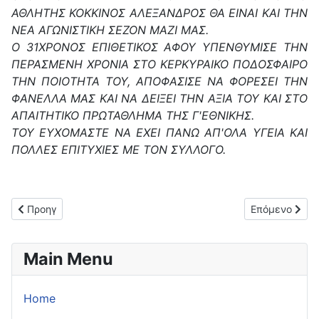
ΑΘΛΗΤΗΣ ΚΟΚΚΙΝΟΣ ΑΛΕΞΑΝΔΡΟΣ ΘΑ ΕΙΝΑΙ ΚΑΙ ΤΗΝ
ΝΕΑ ΑΓΩΝΙΣΤΙΚΗ ΣΕΖΟΝ ΜΑΖΙ ΜΑΣ.
Ο 31ΧΡΟΝΟΣ ΕΠΙΘΕΤΙΚΟΣ ΑΦΟΥ ΥΠΕΝΘΥΜΙΣΕ ΤΗΝ
ΠΕΡΑΣΜΕΝΗ ΧΡΟΝΙΑ ΣΤΟ ΚΕΡΚΥΡΑΙΚΟ ΠΟΔΟΣΦΑΙΡΟ
ΤΗΝ ΠΟΙΟΤΗΤΑ ΤΟΥ, ΑΠΟΦΑΣΙΣΕ ΝΑ ΦΟΡΕΣΕΙ ΤΗΝ
ΦΑΝΕΛΛΑ ΜΑΣ ΚΑΙ ΝΑ ΔΕΙΞΕΙ ΤΗΝ ΑΞΙΑ ΤΟΥ ΚΑΙ ΣΤΟ
ΑΠΑΙΤΗΤΙΚΟ ΠΡΩΤΑΘΛΗΜΑ ΤΗΣ Γ'ΕΘΝΙΚΗΣ.
ΤΟΥ ΕΥΧΟΜΑΣΤΕ ΝΑ ΕΧΕΙ ΠΑΝΩ ΑΠ'ΟΛΑ ΥΓΕΙΑ ΚΑΙ
ΠΟΛΛΕΣ ΕΠΙΤΥΧΙΕΣ ΜΕ ΤΟΝ ΣΥΛΛΟΓΟ.
Προηγούμενο άρθρο: Ανανέωσε με Γιώργο Βασιλάκη ο ΟΦΑΜ!
Επόμενο άρθρ
Προηγ
Επόμενο
Main Menu
Home