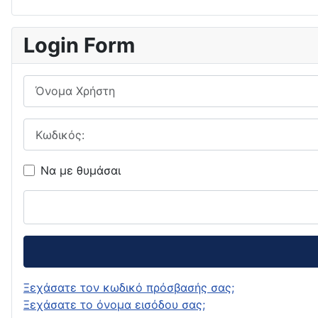
Login Form
Όνομα Χρήστη
Κωδικός:
Να με θυμάσαι
Ξεχάσατε τον κωδικό πρόσβασής σας;
Ξεχάσατε το όνομα εισόδου σας;