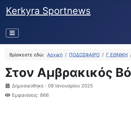
Kerkyra Sportnews
Βρίσκεστε εδώ:
Αρχική
ΠΟΔΟΣΦΑΙΡΟ
Γ ΕΘΝΙΚΗ
Στον Αμβρακικός Β
Δημοσιεύθηκε : 08 Ιανουαρίου 2025
Εμφανίσεις: 866