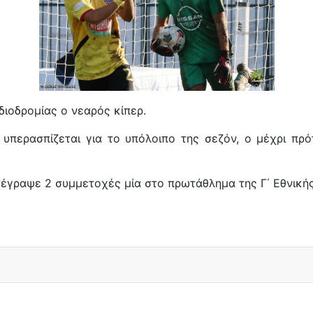
διοδρομίας ο νεαρός κίπερ.
 υπερασπίζεται για το υπόλοιπο της σεζόν, ο μέχρι π
έγραψε 2 συμμετοχές μία στο πρωτάθλημα της Γ΄ Εθνικής