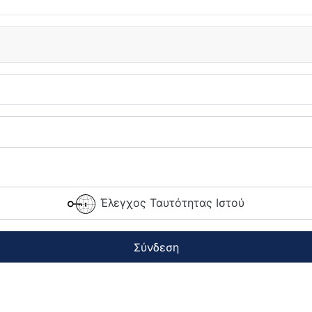
Έλεγχος Ταυτότητας Ιστού
Σύνδεση