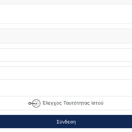
Έλεγχος Ταυτότητας Ιστού
Σύνδεση