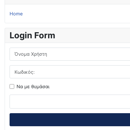
Home
Login Form
Όνομα Χρήστη
Κωδικός:
Να με θυμάσαι