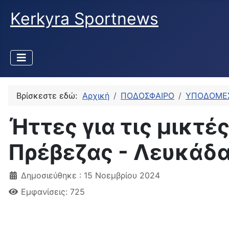
Kerkyra Sportnews
Βρίσκεστε εδώ:
Αρχική
ΠΟΔΟΣΦΑΙΡΟ
ΥΠΟΔΟΜΕ
Ήττες για τις μικτ
Πρέβεζας - Λευκάδ
Δημοσιεύθηκε : 15 Νοεμβρίου 2024
Εμφανίσεις: 725