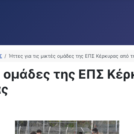
Σ
Ήττες για τις μικτές ομάδες της ΕΠΣ Κέρκυρας από 
ές ομάδες της ΕΠΣ Κέ
ας