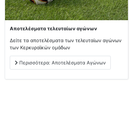
Αποτελέσματα τελευταίων αγώνων
Δείτε τα αποτελέσματα των τελευταίων αγώνων
των Κερκυραϊκών ομάδων
Περισσότερα: Αποτελέσματα Αγώνων