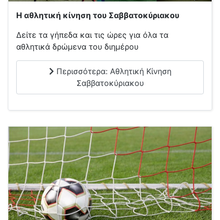
Η αθλητική κίνηση του Σαββατοκύριακου
Δείτε τα γήπεδα και τις ώρες για όλα τα
αθλητικά δρώμενα του διημέρου
Περισσότερα: Αθλητική Κίνηση
Σαββατοκύριακου