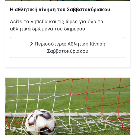
Η αθλητική κίνηση του Σαββατοκύριακου
Δείτε τα γήπεδα και τις ώρες για όλα τα
αθλητικά δρώμενα του διημέρου
Περισσότερα: Αθλητική Κίνηση
Σαββατοκύριακου