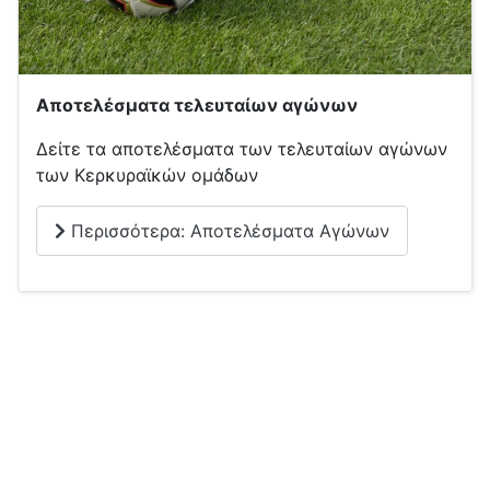
Αποτελέσματα τελευταίων αγώνων
Δείτε τα αποτελέσματα των τελευταίων αγώνων
των Κερκυραϊκών ομάδων
Περισσότερα: Αποτελέσματα Αγώνων