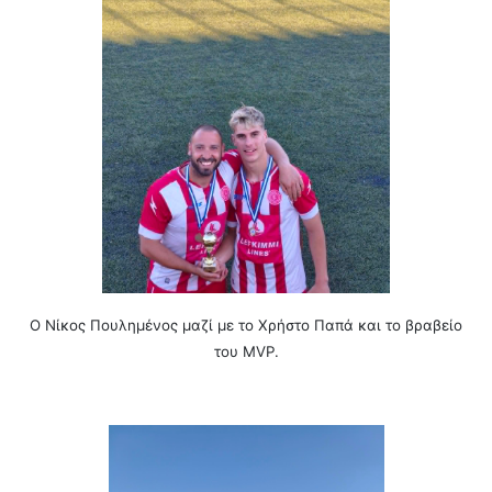
Ο Νίκος Πουλημένος μαζί με το Χρήστο Παπά και το βραβείο
του MVP.