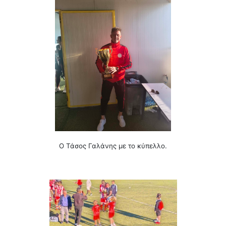
Ο Τάσος Γαλάνης με το κύπελλο.