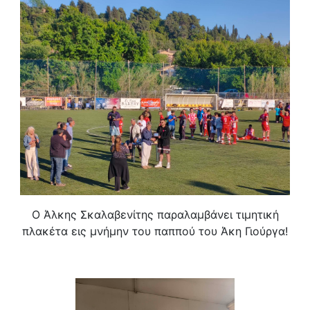
Ο Άλκης Σκαλαβενίτης παραλαμβάνει τιμητική
πλακέτα εις μνήμην του παππού του Άκη Γιούργα!