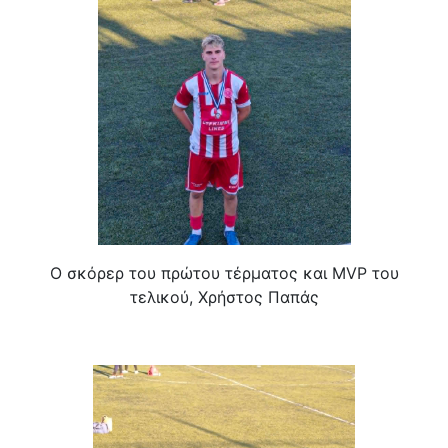
Ο σκόρερ του πρώτου τέρματος και MVP του
τελικού, Χρήστος Παπάς