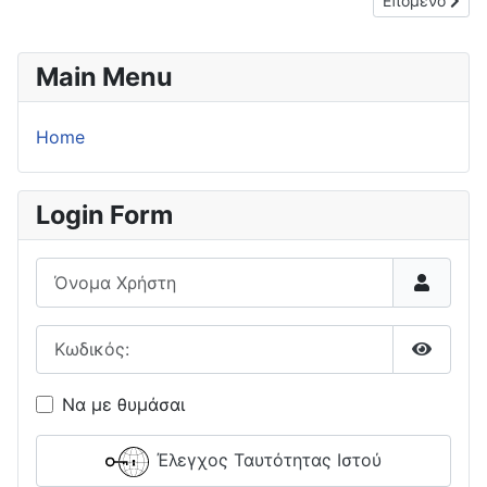
Επόμενο
Main Menu
Home
Login Form
Όνομα Χρήστη
Κωδικός:
Εμφάνι
Να με θυμάσαι
Έλεγχος Ταυτότητας Ιστού