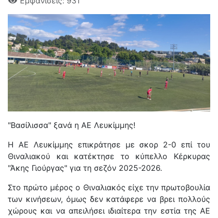
Εμφανίσεις: 931
"Βασίλισσα" ξανά η ΑΕ Λευκίμμης!
Η ΑΕ Λευκίμμης επικράτησε με σκορ 2-0 επί του
Θιναλιακού και κατέκτησε το κύπελλο Κέρκυρας
"Άκης Γιούργας" για τη σεζόν 2025-2026.
Στο πρώτο μέρος ο Θιναλιακός είχε την πρωτοβουλία
των κινήσεων, όμως δεν κατάφερε να βρει πολλούς
χώρους και να απειλήσει ιδιαίτερα την εστία της ΑΕ