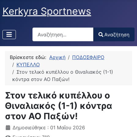
Kerkyra Sportnews
Αναζήτηση
Αναζήτηση
Type 2 or more characters for results.
Βρίσκεστε εδώ:
Αρχική
ΠΟΔΟΣΦΑΙΡΟ
ΚΥΠΕΛΛΟ
Στον τελικό κυπέλλου ο Θιναλιακός (1-1)
κόντρα στον ΑΟ Παξών!
Στον τελικό κυπέλλου ο
Θιναλιακός (1-1) κόντρα
στον ΑΟ Παξών!
Δημοσιεύθηκε : 01 Μαΐου 2026