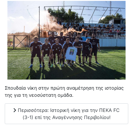
Σπουδαία νίκη στην πρώτη αναμέτρηση της ιστορίας
της για τη νεοσύστατη ομάδα.
Περισσότερα: Ιστορική νίκη για την ΠΕΚΑ FC
(3-1) επί της Αναγέννησης Περιβολίου!