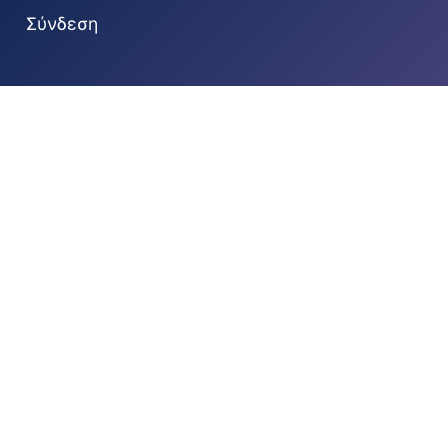
Σύνδεση