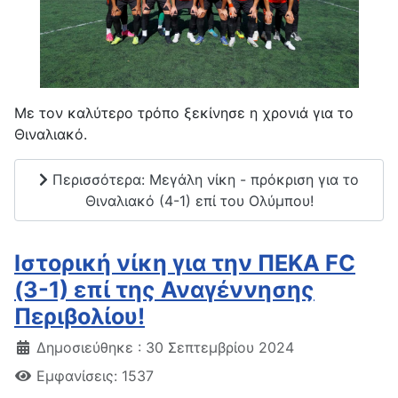
Με τον καλύτερο τρόπο ξεκίνησε η χρονιά για το
Θιναλιακό.
Περισσότερα: Μεγάλη νίκη - πρόκριση για το
Θιναλιακό (4-1) επί του Ολύμπου!
Ιστορική νίκη για την ΠΕΚΑ FC
(3-1) επί της Αναγέννησης
Περιβολίου!
Δημοσιεύθηκε : 30 Σεπτεμβρίου 2024
Εμφανίσεις: 1537