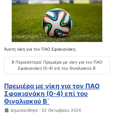
Άνετη νίκη για τον ΠΑΟ Σφακιανάκη.
Περισσότερα: Πρεμιέρα με νίκη για τον ΠΑΟ
Σφακιανάκη (0-4) επί του Θιναλιακού Β΄
Πρεμιέρα με νίκη για τον ΠΑΟ
Σφακιανάκη (0-4) επί του
Θιναλιακού Β΄
Δημοσιεύθηκε : 02 Οκτωβρίου 2024