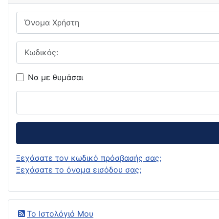
Όνομα Χρήστη
Κωδικός:
Να με θυμάσαι
Ξεχάσατε τον κωδικό πρόσβασής σας;
Ξεχάσατε το όνομα εισόδου σας;
Το Ιστολόγιό Μου