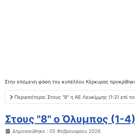
Στην επόμενη φάση του κυπέλλου Κέρκυρας προκρίθηκε
Περισσότερα: Στους "8" η ΑΕ Λευκίμμης (1-2) επί τ
Στους "8" ο Όλυμπος (1-4)
Δημοσιεύθηκε : 05 Φεβρουαρίου 2026