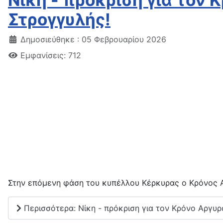
Νίκη - πρόκριση για τον 
Στρογγυλής!
Δημοσιεύθηκε : 05 Φεβρουαρίου 2026
Εμφανίσεις: 712
Στην επόμενη φάση του κυπέλλου Κέρκυρας ο Κρόνος 
Περισσότερα: Νίκη - πρόκριση για τον Κρόνο Αργυρ