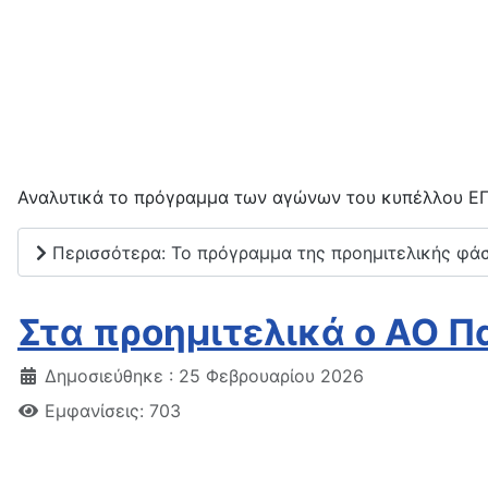
Αναλυτικά το πρόγραμμα των αγώνων του κυπέλλου Ε
Περισσότερα: To πρόγραμμα της προημιτελικής φά
Στα προημιτελικά ο ΑΟ Πα
Δημοσιεύθηκε : 25 Φεβρουαρίου 2026
Εμφανίσεις: 703