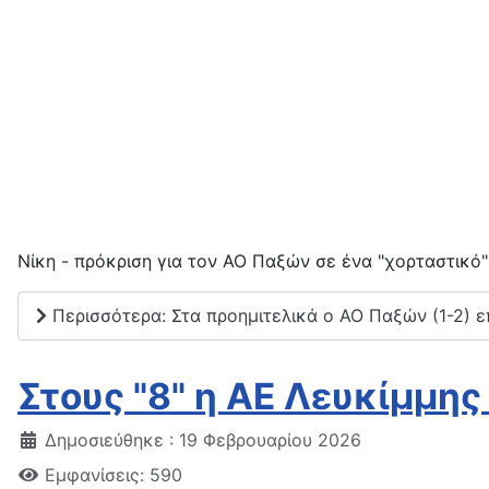
Νίκη - πρόκριση για τον ΑΟ Παξών σε ένα "χορταστικό
Περισσότερα: Στα προημιτελικά ο ΑΟ Παξών (1-2) ε
Στους "8" η ΑΕ Λευκίμμης
Δημοσιεύθηκε : 19 Φεβρουαρίου 2026
Εμφανίσεις: 590