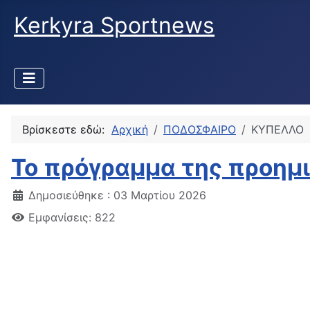
Kerkyra Sportnews
Βρίσκεστε εδώ:
Αρχική
ΠΟΔΟΣΦΑΙΡΟ
ΚΥΠΕΛΛΟ
To πρόγραμμα της προημ
Δημοσιεύθηκε : 03 Μαρτίου 2026
Εμφανίσεις: 822