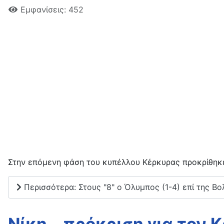
Εμφανίσεις: 452
Στην επόμενη φάση του κυπέλλου Κέρκυρας προκρίθηκ
Περισσότερα: Στους "8" ο Όλυμπος (1-4) επί της Βο