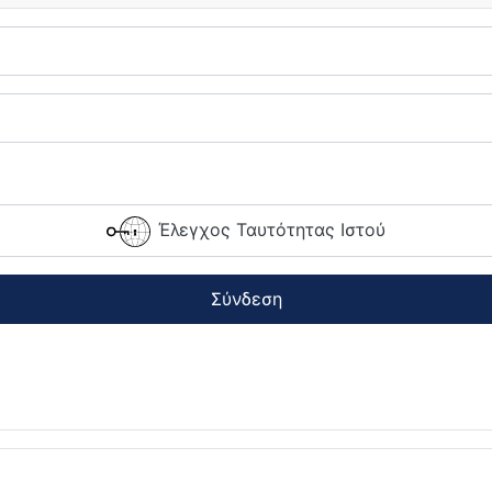
Έλεγχος Ταυτότητας Ιστού
Σύνδεση