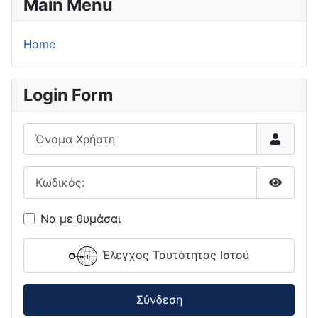
Main Menu
Home
Login Form
Όνομα Χρήστη
Κωδικός:
Εμφάνι
Να με θυμάσαι
Έλεγχος Ταυτότητας Ιστού
Σύνδεση