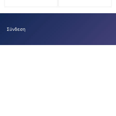
Σύνδεση