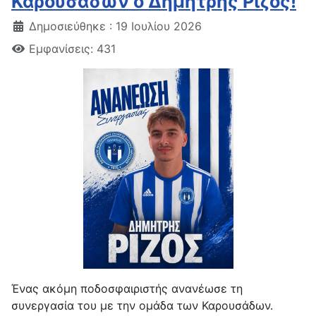
Καρουσάδων ο Δημήτρης Ρίζος!
Δημοσιεύθηκε : 19 Ιουλίου 2026
Εμφανίσεις: 431
Ένας ακόμη ποδοσφαιριστής ανανέωσε τη
συνεργασία του με την ομάδα των Καρουσάδων.