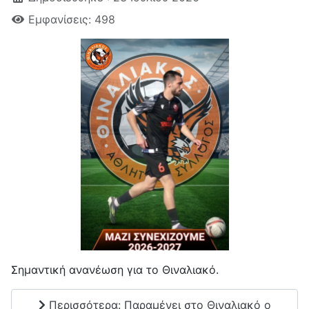
Εμφανίσεις: 498
Σημαντική ανανέωση για το Θιναλιακό.
Περισσότερα: Παραμένει στο Θιναλιακό ο