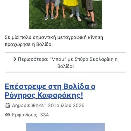
Σε μία πολύ σημαντική μεταγραφική κίνηση
προχώρησε η Βολίδα.
Περισσότερα: "Μπαμ" με Σπύρο Σκολαρίκη η
Βολίδα!
Επέστρεψε στη Βολίδα ο
Ρόγηρος Καφαράκης!
Δημοσιεύθηκε : 20 Ιουλίου 2026
Εμφανίσεις: 334