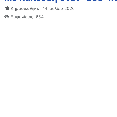
Δημοσιεύθηκε : 14 Ιουλίου 2026
Εμφανίσεις: 654