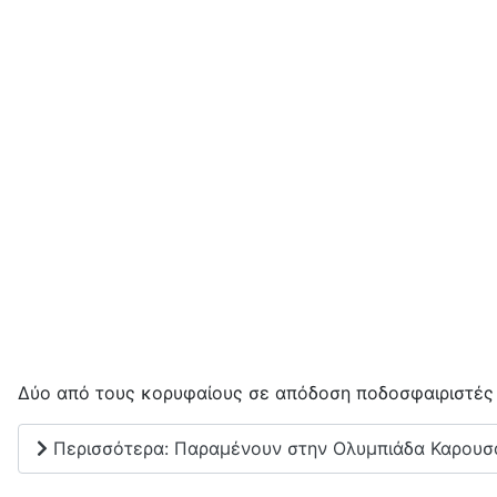
Δύο από τους κορυφαίους σε απόδοση ποδοσφαιριστές 
Περισσότερα: Παραμένουν στην Ολυμπιάδα Καρουσά