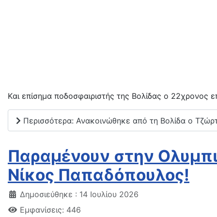
Kαι επίσημα ποδοσφαιριστής της Βολίδας ο 22χρονος επ
Περισσότερα: Ανακοινώθηκε από τη Βολίδα ο Τζώρτ
Παραμένουν στην Ολυμπι
Νίκος Παπαδόπουλος!
Δημοσιεύθηκε : 14 Ιουλίου 2026
Εμφανίσεις: 446