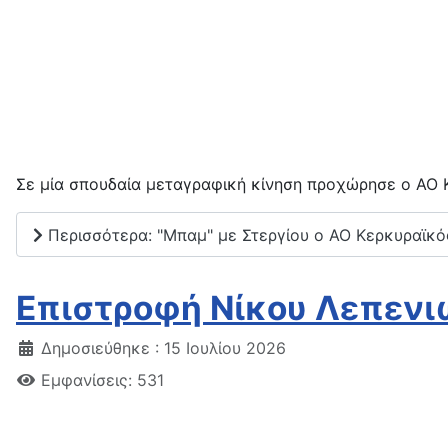
Σε μία σπουδαία μεταγραφική κίνηση προχώρησε ο ΑΟ 
Περισσότερα: "Μπαμ" με Στεργίου ο ΑΟ Κερκυραϊκό
Επιστροφή Νίκου Λεπενι
Δημοσιεύθηκε : 15 Ιουλίου 2026
Εμφανίσεις: 531