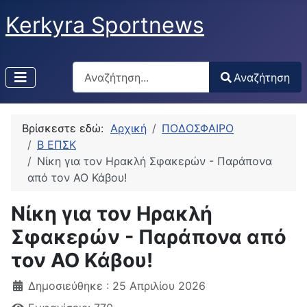
Kerkyra Sportnews
Αναζήτηση
Αναζήτηση
Type 2 or more characters for results.
Βρίσκεστε εδώ:
Αρχική
ΠΟΔΟΣΦΑΙΡΟ
Β ΕΠΣΚ
Νίκη για τον Ηρακλή Σφακερών - Παράπονα
από τον ΑΟ Κάβου!
Νίκη για τον Ηρακλή
Σφακερών - Παράπονα από
τον ΑΟ Κάβου!
Δημοσιεύθηκε : 25 Απριλίου 2026