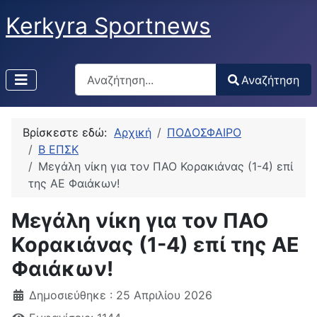
Kerkyra Sportnews
Αναζήτηση
Αναζήτηση
Type 2 or more characters for results.
Βρίσκεστε εδώ:
Αρχική
ΠΟΔΟΣΦΑΙΡΟ
Β ΕΠΣΚ
Μεγάλη νίκη για τον ΠΑΟ Κορακιάνας (1-4) επί
της ΑΕ Φαιάκων!
Μεγάλη νίκη για τον ΠΑΟ
Κορακιάνας (1-4) επί της ΑΕ
Φαιάκων!
Δημοσιεύθηκε : 25 Απριλίου 2026