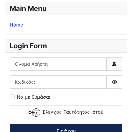
Main Menu
Home
Login Form
Όνομα Χρήστη
Κωδικός:
Εμφάνι
Να με θυμάσαι
Έλεγχος Ταυτότητας Ιστού
Σύνδεση