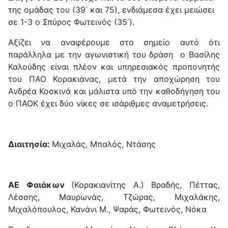
της ομάδας του (39΄ και 75), ενδιάμεσα έχει μειώσει
σε 1-3 ο Σπύρος Φωτεινός (35΄).
Αξίζει να αναφέρουμε στο σημείο αυτό ότι
παράλληλα με την αγωνιστική του δράση ο Βασίλης
Καλούδης είναι πλέον και υπηρεσιακός προπονητής
του ΠΑΟ Κορακιάνας, μετά την αποχώρηση του
Ανδρέα Κοσκινά και μάλιστα υπό την καθοδήγηση του
ο ΠΑΟΚ έχει δύο νίκες σε ισάριθμες αναμετρήσεις.
Διαιτησία:
Μιχαλάς, Μπαλός, Ντάσης
ΑΕ Φαιάκων
(Κορακιανίτης Α.) Βραδής, Πέττας,
Λέσσης, Μαυρωνάς, Τζώρας, Μιχαλάκης,
Μιχαλόπουλος, Κανάνι Μ., Ψαράς, Φωτεινός, Νόκα