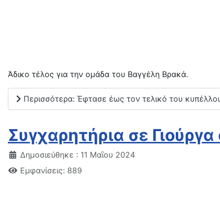
Άδικο τέλος για την ομάδα του Βαγγέλη Βρακά.
Περισσότερα: Έφτασε έως τον τελικό του κυπέλλου
Συγχαρητήρια σε Γιούργα
Δημοσιεύθηκε : 11 Μαΐου 2024
Εμφανίσεις: 889