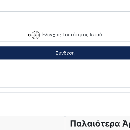
Έλεγχος Ταυτότητας Ιστού
Σύνδεση
Παλαιότερα Ά