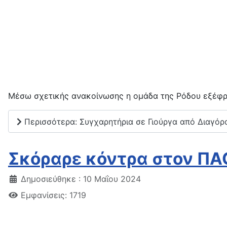
Μέσω σχετικής ανακοίνωσης η ομάδα της Ρόδου εξέφρα
Περισσότερα: Συγχαρητήρια σε Γιούργα από Διαγόρ
Σκόραρε κόντρα στον ΠΑΟ
Δημοσιεύθηκε : 10 Μαΐου 2024
Εμφανίσεις: 1719