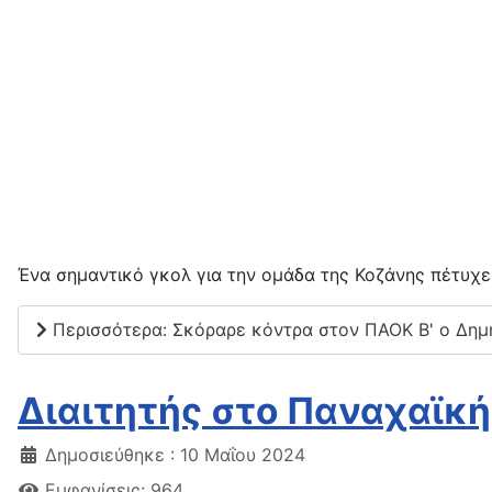
Ένα σημαντικό γκολ για την ομάδα της Κοζάνης πέτυχε
Περισσότερα: Σκόραρε κόντρα στον ΠΑΟΚ Β' ο Δημ
Διαιτητής στο Παναχαϊκή
Δημοσιεύθηκε : 10 Μαΐου 2024
Εμφανίσεις: 964