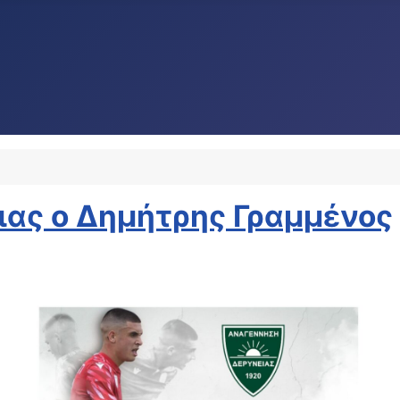
ιας ο Δημήτρης Γραμμένος