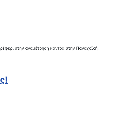
 ρέφερι στην αναμέτρηση κόντρα στην Παναχαϊκή.
ς!