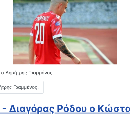
 ο Δημήτρης Γραμμένος.
ήτρης Γραμμένος!
 - Διαγόρας Ρόδου ο Κώστα