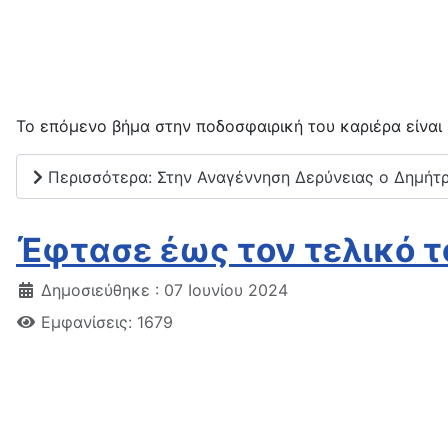
Το επόμενο βήμα στην ποδοσφαιρική του καριέρα είναι
Περισσότερα: Στην Αναγέννηση Δερύνειας ο Δημήτ
Έφτασε έως τον τελικό τ
Δημοσιεύθηκε : 07 Ιουνίου 2024
Εμφανίσεις: 1679