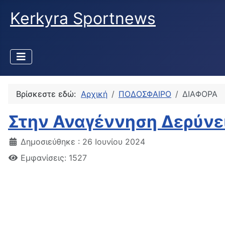
Kerkyra Sportnews
Βρίσκεστε εδώ:
Αρχική
ΠΟΔΟΣΦΑΙΡΟ
ΔΙΑΦΟΡΑ
Στην Αναγέννηση Δερύνε
Δημοσιεύθηκε : 26 Ιουνίου 2024
Εμφανίσεις: 1527