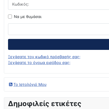
Κωδικός:
Να με θυμάσαι
Ξεχάσατε τον κωδικό πρόσβασής σας;
Ξεχάσατε το όνομα εισόδου σας;
Το Ιστολόγιό Μου
Δημοφιλείς ετικέτες