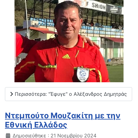
Περισσότερα: "Έφυγε" ο Αλέξανδρος Δημητράς
Ντεμπούτο Μουζακίτη με την
Εθνική Ελλάδος
Δημοσιεύθηκε : 21 Νοεμβρίου 2024