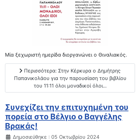
Μία ξεχωριστή ημερίδα διοργανώνει ο Θιναλιακός.
Περισσότερα: Στην Κέρκυρα ο Δημήτρης
Παπανικολάου για την παρουσίαση του βιβλίου
του 11:11 όλοι μοναδικοί όλοι...
Συνεχίζει την επιτυχημένη του
πορεία στο Βέλγιο ο Βαγγέλης
Βρακάς!
Δημοσιεύθηκε : 05 Οκτωβρίου 2024