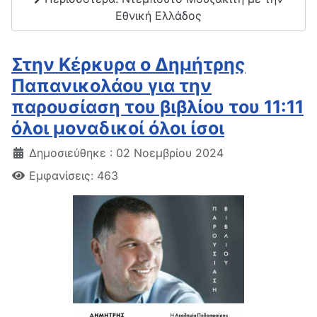
Εθνική Ελλάδος
Στην Κέρκυρα ο Δημήτρης
Παπανικολάου για την
παρουσίαση του βιβλίου του 11:11
όλοι μοναδικοί όλοι ίσοι
Δημοσιεύθηκε : 02 Νοεμβρίου 2024
Εμφανίσεις: 463