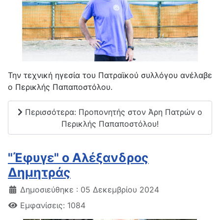
Την τεχνική ηγεσία του Πατραϊκού συλλόγου ανέλαβε
ο Περικλής Παπαποστόλου.
Περισσότερα: Προπονητής στον Άρη Πατρών ο
Περικλής Παπαποστόλου!
"Έφυγε" ο Αλέξανδρος
Δημητράς
Δημοσιεύθηκε : 05 Δεκεμβρίου 2024
Εμφανίσεις: 1084