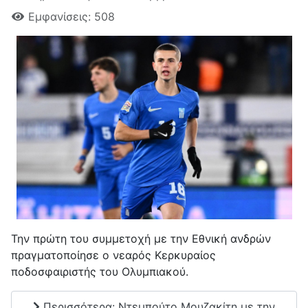
Εμφανίσεις: 508
Την πρώτη του συμμετοχή με την Εθνική ανδρών
πραγματοποίησε ο νεαρός Κερκυραίος
ποδοσφαιριστής του Ολυμπιακού.
Περισσότερα: Ντεμπούτο Μουζακίτη με την