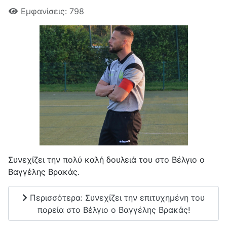
Εμφανίσεις: 798
Συνεχίζει την πολύ καλή δουλειά του στο Βέλγιο ο
Βαγγέλης Βρακάς.
Περισσότερα: Συνεχίζει την επιτυχημένη του
πορεία στο Βέλγιο ο Βαγγέλης Βρακάς!